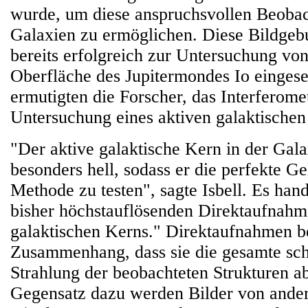
wurde, um diese anspruchsvollen Beobac
Galaxien zu ermöglichen. Diese Bildge
bereits erfolgreich zur Untersuchung vo
Oberfläche des Jupitermondes Io eingese
ermutigten die Forscher, das Interferome
Untersuchung eines aktiven galaktischen
"Der aktive galaktische Kern in der Gal
besonders hell, sodass er die perfekte Ge
Methode zu testen", sagte Isbell. Es hand
bisher höchstauflösenden Direktaufnahm
galaktischen Kerns." Direktaufnahmen b
Zusammenhang, dass sie die gesamte sc
Strahlung der beobachteten Strukturen a
Gegensatz dazu werden Bilder von ander