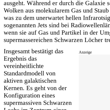
ausgeht. Während er durch die Galaxie sch
Wolken aus molekularem Gas und Staub u
was zu dem unerwartet hellen Infrarotsig
sogenannten Jets sind bei Radiowellenlä
wenn sie auf Gas und Partikel in der U
supermassereichen Schwarzen Löcher tre
Insgesamt bestätigt das
Anzeige
Ergebnis das
vereinheitlichte
Standardmodell von
aktiven galaktischen
Kernen. Es geht von der
Konfiguration eines
supermassiven Schwarzen