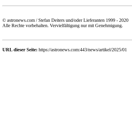
© astronews.com / Stefan Deiters und/oder Lieferanten 1999 - 2020
Alle Rechte vorbehalten. Vervielfältigung nur mit Genehmigung.
URL dieser Seite:
https://astronews.com:443/news/artikel/2025/01