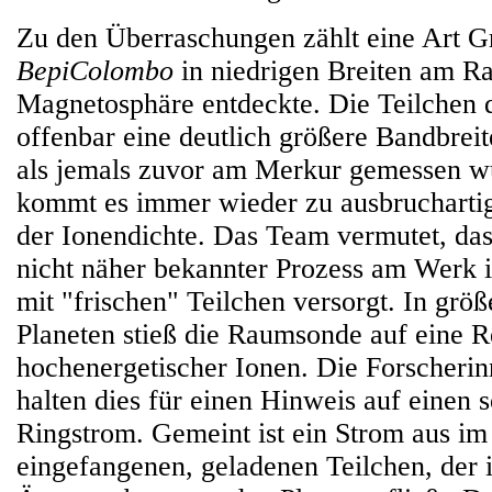
Zu den Überraschungen zählt eine Art Gr
BepiColombo
in niedrigen Breiten am R
Magnetosphäre entdeckte. Die Teilchen 
offenbar eine deutlich größere Bandbrei
als jemals zuvor am Merkur gemessen 
kommt es immer wieder zu ausbruchartig
der Ionendichte. Das Team vermutet, das
nicht näher bekannter Prozess am Werk i
mit "frischen" Teilchen versorgt. In gr
Planeten stieß die Raumsonde auf eine 
hochenergetischer Ionen. Die Forscheri
halten dies für einen Hinweis auf einen 
Ringstrom. Gemeint ist ein Strom aus i
eingefangenen, geladenen Teilchen, der 