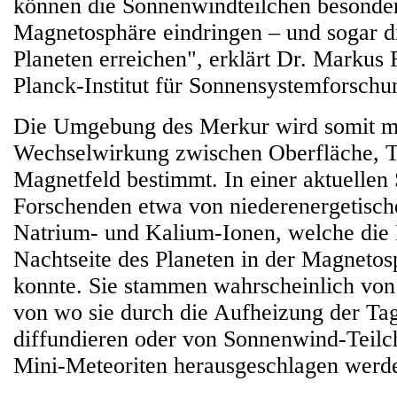
können die Sonnenwindteilchen besonders
Magnetosphäre eindringen – und sogar d
Planeten erreichen", erklärt Dr. Marku
Planck-Institut für Sonnensystemforsch
Die Umgebung des Merkur wird somit m
Wechselwirkung zwischen Oberfläche, T
Magnetfeld bestimmt. In einer aktuellen 
Forschenden etwa von niederenergetische
Natrium- und Kalium-Ionen, welche die
Nachtseite des Planeten in der Magneto
konnte. Sie stammen wahrscheinlich von
von wo sie durch die Aufheizung der Tag
diffundieren oder von Sonnenwind-Teilch
Mini-Meteoriten herausgeschlagen werd