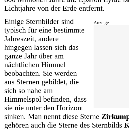
Lichtjahre von der Erde entfernt.
Einige Sternbilder sind
Anzeige
typisch für eine bestimmte
Jahreszeit, andere
hingegen lassen sich das
ganze Jahr über am
nächtlichen Himmel
beobachten. Sie werden
aus Sternen gebildet, die
sich so nahe am
Himmelspol befinden, dass
sie nie unter den Horizont
sinken. Man nennt diese Sterne
Zirkump
gehören auch die Sterne des Sternbilds
K