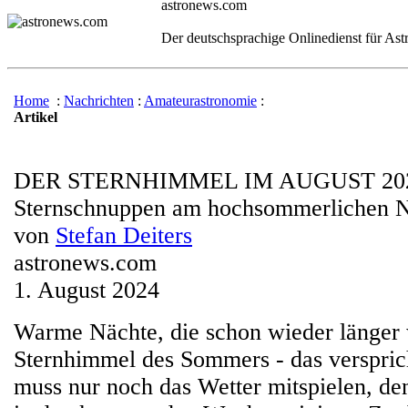
astronews.com
Der deutschsprachige Onlinedienst für As
Home
:
Nachrichten
:
Amateurastronomie
:
Artikel
DER STERNHIMMEL IM AUGUST 20
Sternschnuppen am hochsommerlichen 
von
Stefan Deiters
astronews.com
1. August 2024
Warme Nächte, die schon wieder länger 
Sternhimmel des Sommers - das verspric
muss nur noch das Wetter mitspielen, den