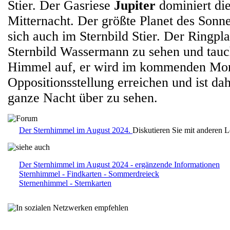
Stier. Der Gasriese
Jupiter
dominiert die
Mitternacht. Der größte Planet des Sonn
sich auch im Sternbild Stier. Der Ringpl
Sternbild Wassermann zu sehen und tauc
Himmel auf, er wird im kommenden Mon
Oppositionsstellung erreichen und ist dah
ganze Nacht über zu sehen.
Der Sternhimmel im August 2024.
Diskutieren Sie mit anderen 
Der Sternhimmel im August 2024 - ergänzende Informationen
Sternhimmel - Findkarten - Sommerdreieck
Sternenhimmel - Sternkarten