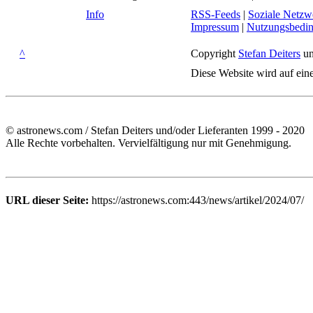
Info
RSS-Feeds
|
Soziale Netzw
Impressum
|
Nutzungsbedi
^
Copyright
Stefan Deiters
un
Diese Website wird auf ein
© astronews.com / Stefan Deiters und/oder Lieferanten 1999 - 2020
Alle Rechte vorbehalten. Vervielfältigung nur mit Genehmigung.
URL dieser Seite:
https://astronews.com:443/news/artikel/2024/07/