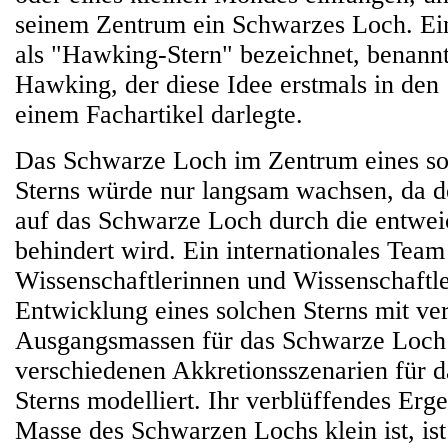
seinem Zentrum ein Schwarzes Loch. Ein
als "Hawking-Stern" bezeichnet, benann
Hawking, der diese Idee erstmals in den
einem Fachartikel darlegte.
Das Schwarze Loch im Zentrum eines s
Sterns würde nur langsam wachsen, da d
auf das Schwarze Loch durch die entwei
behindert wird. Ein internationales Team
Wissenschaftlerinnen und Wissenschaftle
Entwicklung eines solchen Sterns mit ve
Ausgangsmassen für das Schwarze Loch
verschiedenen Akkretionsszenarien für 
Sterns modelliert. Ihr verblüffendes Erg
Masse des Schwarzen Lochs klein ist, ist