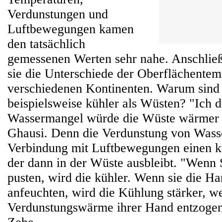
Verdunstungen und
Luftbewegungen kamen
den tatsächlich
gemessenen Werten sehr nahe. Anschlie
sie die Unterschiede der Oberflächentem
verschiedenen Kontinenten. Warum sin
beispielsweise kühler als Wüsten? "Ich d
Wassermangel würde die Wüste wärmer 
Ghausi. Denn die Verdunstung von Wass
Verbindung mit Luftbewegungen einen k
der dann in der Wüste ausbleibt. "Wenn 
pusten, wird die kühler. Wenn sie die H
anfeuchten, wird die Kühlung stärker, we
Verdunstungswärme ihrer Hand entzogen 