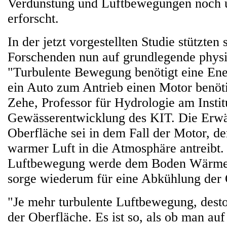
Verdunstung und Luftbewegungen noch 
erforscht.
In der jetzt vorgestellten Studie stützten 
Forschenden nun auf grundlegende physik
"Turbulente Bewegung benötigt eine Ene
ein Auto zum Antrieb einen Motor benöti
Zehe, Professor für Hydrologie am Instit
Gewässerentwicklung des KIT. Die Erw
Oberfläche sei in dem Fall der Motor, de
warmer Luft in die Atmosphäre antreibt.
Luftbewegung werde dem Boden Wärme 
sorge wiederum für eine Abkühlung der 
"Je mehr turbulente Luftbewegung, des
der Oberfläche. Es ist so, als ob man au