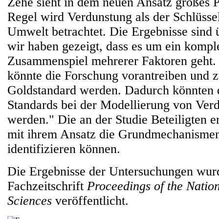
Zehe sieht in dem neuen Ansatz großes Po
Regel wird Verdunstung als der Schlüsse
Umwelt betrachtet. Die Ergebnisse sind 
wir haben gezeigt, dass es um ein kompl
Zusammenspiel mehrerer Faktoren geht.
könnte die Forschung vorantreiben und 
Goldstandard werden. Dadurch könnten 
Standards bei der Modellierung von Verd
werden." Die an der Studie Beteiligten e
mit ihrem Ansatz die Grundmechanismen
identifizieren können.
Die Ergebnisse der Untersuchungen wurd
Fachzeitschrift
Proceedings of the Natio
Sciences
veröffentlicht.