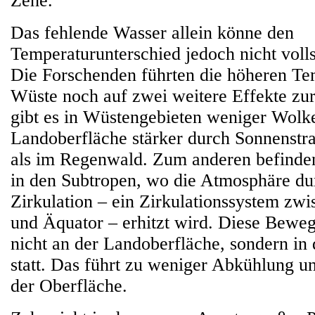
Zehe.
Das fehlende Wasser allein könne den
Temperaturunterschied jedoch nicht volls
Die Forschenden führten die höheren Te
Wüste noch auf zwei weitere Effekte zu
gibt es in Wüstengebieten weniger Wolke
Landoberfläche stärker durch Sonnenstrah
als im Regenwald. Zum anderen befinde
in den Subtropen, wo die Atmosphäre du
Zirkulation – ein Zirkulationssystem zw
und Äquator – erhitzt wird. Diese Beweg
nicht an der Landoberfläche, sondern in
statt. Das führt zu weniger Abkühlung
der Oberfläche.