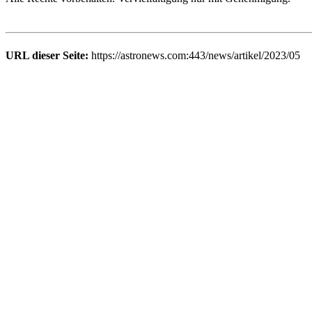
URL dieser Seite:
https://astronews.com:443/news/artikel/2023/05