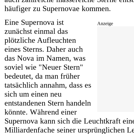
häufiger zu Supernovae kommen.
Eine Supernova ist
Anzeige
zunächst einmal das
plötzliche Aufleuchten
eines Sterns. Daher auch
das Nova im Namen, was
soviel wie "Neuer Stern"
bedeutet, da man früher
tatsächlich annahm, dass es
sich um einen neu
entstandenen Stern handeln
könnte. Während einer
Supernova kann sich die Leuchtkraft eine
Milliardenfache seiner ursprünglichen L