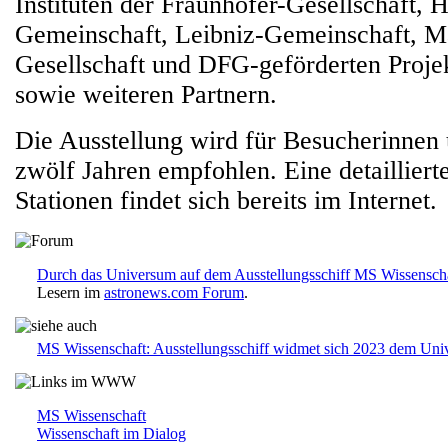
Instituten der Fraunhofer-Gesellschaft, 
Gemeinschaft, Leibniz-Gemeinschaft, M
Gesellschaft und DFG-geförderten Proje
sowie weiteren Partnern.
Die Ausstellung wird für Besucherinnen
zwölf Jahren empfohlen. Eine detaillierte
Stationen findet sich bereits im Internet.
Durch das Universum auf dem Ausstellungsschiff MS Wissenscha
Lesern im
astronews.com Forum
.
MS Wissenschaft: Ausstellungsschiff widmet sich 2023 dem Un
MS Wissenschaft
Wissenschaft im Dialog