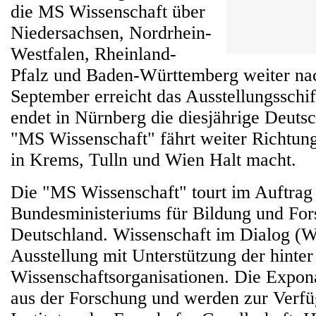
die MS Wissenschaft über
Niedersachsen, Nordrhein-
Westfalen, Rheinland-
Pfalz und Baden-Württemberg weiter na
September erreicht das Ausstellungsschi
endet in Nürnberg die diesjährige Deuts
"MS Wissenschaft" fährt weiter Richtung
in Krems, Tulln und Wien Halt macht.
Die "MS Wissenschaft" tourt im Auftrag
Bundesministeriums für Bildung und Fo
Deutschland. Wissenschaft im Dialog (Wi
Ausstellung mit Unterstützung der hinte
Wissenschaftsorganisationen. Die Expo
aus der Forschung und werden zur Verfü