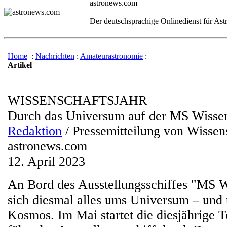
astronews.com
Der deutschsprachige Onlinedienst für As
Home
:
Nachrichten
:
Amateurastronomie
:
Artikel
WISSENSCHAFTSJAHR
Durch das Universum auf der MS Wissen
Redaktion
/ Pressemitteilung von Wissen
astronews.com
12. April 2023
An Bord des Ausstellungsschiffes "MS W
sich diesmal alles ums Universum – und 
Kosmos. Im Mai startet die diesjährige T