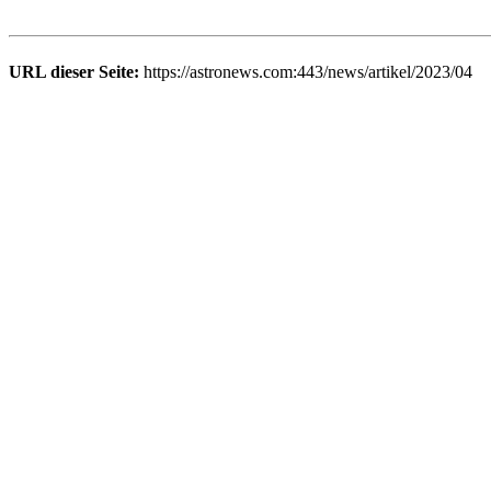
URL dieser Seite:
https://astronews.com:443/news/artikel/2023/04