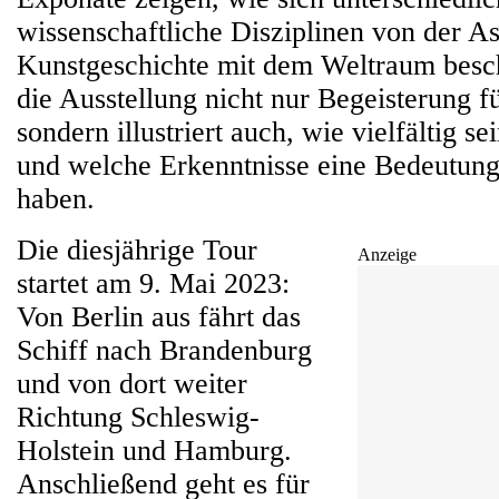
wissenschaftliche Disziplinen von der As
Kunstgeschichte mit dem Weltraum besc
die Ausstellung nicht nur Begeisterung 
sondern illustriert auch, wie vielfältig se
und welche Erkenntnisse eine Bedeutung 
haben.
Die diesjährige Tour
Anzeige
startet am 9. Mai 2023:
Von Berlin aus fährt das
Schiff nach Brandenburg
und von dort weiter
Richtung Schleswig-
Holstein und Hamburg.
Anschließend geht es für