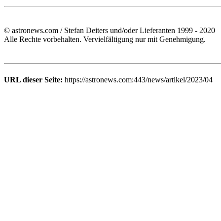
© astronews.com / Stefan Deiters und/oder Lieferanten 1999 - 2020
Alle Rechte vorbehalten. Vervielfältigung nur mit Genehmigung.
URL dieser Seite:
https://astronews.com:443/news/artikel/2023/04