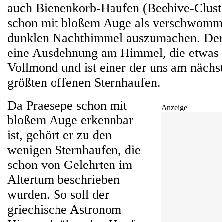
auch Bienenkorb-Haufen (Beehive-Cluste
schon mit bloßem Auge als verschwomm
dunklen Nachthimmel auszumachen. Der
eine Ausdehnung am Himmel, die etwas gr
Vollmond und ist einer der uns am nächs
größten offenen Sternhaufen.
Da Praesepe schon mit
Anzeige
bloßem Auge erkennbar
ist, gehört er zu den
wenigen Sternhaufen, die
schon von Gelehrten im
Altertum beschrieben
wurden. So soll der
griechische Astronom