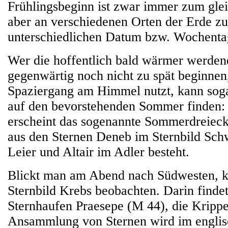
Frühlingsbeginn ist zwar immer zum glei
aber an verschiedenen Orten der Erde z
unterschiedlichen Datum bzw. Wochenta
Wer die hoffentlich bald wärmer werden
gegenwärtig noch nicht zu spät beginnen,
Spaziergang am Himmel nutzt, kann sog
auf den bevorstehenden Sommer finden:
erscheint das sogenannte Sommerdreieck
aus den Sternen Deneb im Sternbild Sch
Leier und Altair im Adler besteht.
Blickt man am Abend nach Südwesten, k
Sternbild Krebs beobachten. Darin findet
Sternhaufen Praesepe (M 44), die Krippe
Ansammlung von Sternen wird im engli