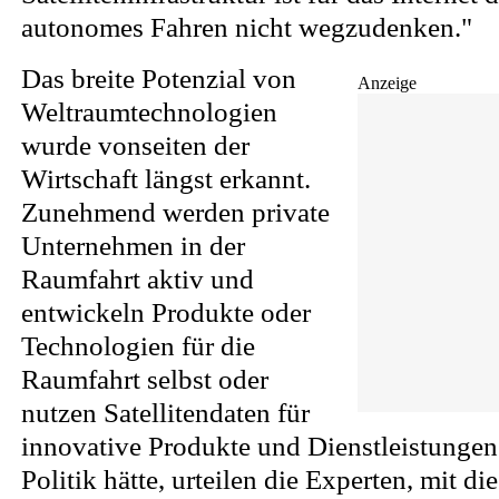
autonomes Fahren nicht wegzudenken."
Das breite Potenzial von
Anzeige
Weltraumtechnologien
wurde vonseiten der
Wirtschaft längst erkannt.
Zunehmend werden private
Unternehmen in der
Raumfahrt aktiv und
entwickeln Produkte oder
Technologien für die
Raumfahrt selbst oder
nutzen Satellitendaten für
innovative Produkte und Dienstleistungen
Politik hätte, urteilen die Experten, mit d