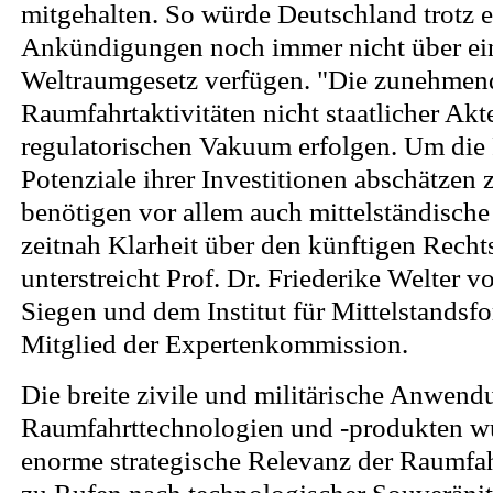
mitgehalten. So würde Deutschland trotz 
Ankündigungen noch immer nicht über ein
Weltraumgesetz verfügen. "Die zunehmen
Raumfahrtaktivitäten nicht staatlicher Akt
regulatorischen Vakuum erfolgen. Um die
Potenziale ihrer Investitionen abschätzen
benötigen vor allem auch mittelständisc
zeitnah Klarheit über den künftigen Rech
unterstreicht Prof. Dr. Friederike Welter v
Siegen und dem Institut für Mittelstandsf
Mitglied der Expertenkommission.
Die breite zivile und militärische Anwen
Raumfahrttechnologien und -produkten w
enorme strategische Relevanz der Raumfa