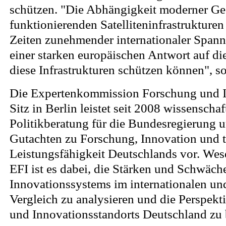
schützen. "Die Abhängigkeit moderner Ge
funktionierenden Satelliteninfrastrukturen 
Zeiten zunehmender internationaler Spann
einer starken europäischen Antwort auf di
diese Infrastrukturen schützen können", s
Die Expertenkommission Forschung und I
Sitz in Berlin leistet seit 2008 wissenschaf
Politikberatung für die Bundesregierung un
Gutachten zu Forschung, Innovation und 
Leistungsfähigkeit Deutschlands vor. Wes
EFI ist es dabei, die Stärken und Schwäch
Innovationssystems im internationalen und
Vergleich zu analysieren und die Perspekt
und Innovationsstandorts Deutschland zu 