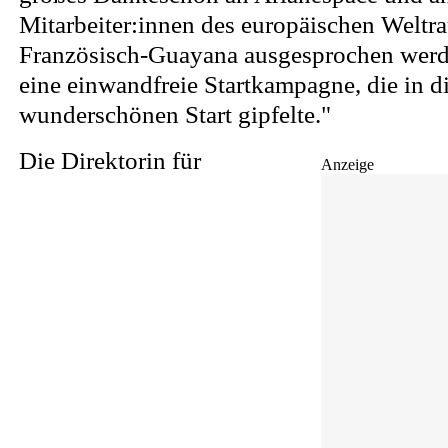
Mitarbeiter:innen des europäischen Welt
Französisch-Guayana ausgesprochen werd
eine einwandfreie Startkampagne, die in 
wunderschönen Start gipfelte."
Die Direktorin für
Anzeige