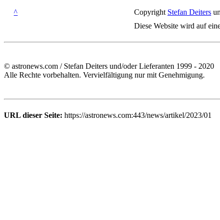
^
Copyright
Stefan Deiters
un
Diese Website wird auf ein
© astronews.com / Stefan Deiters und/oder Lieferanten 1999 - 2020
Alle Rechte vorbehalten. Vervielfältigung nur mit Genehmigung.
URL dieser Seite:
https://astronews.com:443/news/artikel/2023/01