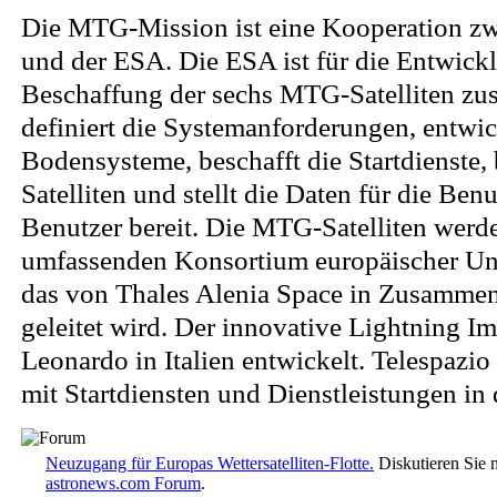
Die MTG-Mission ist eine Kooperation z
und der ESA. Die ESA ist für die Entwick
Beschaffung der sechs MTG-Satelliten zus
definiert die Systemanforderungen, entwic
Bodensysteme, beschafft die Startdienste, 
Satelliten und stellt die Daten für die Be
Benutzer bereit. Die MTG-Satelliten wer
umfassenden Konsortium europäischer Un
das von Thales Alenia Space in Zusamme
geleitet wird. Der innovative Lightning I
Leonardo in Italien entwickelt. Telespazio
mit Startdiensten und Dienstleistungen in
Neuzugang für Europas Wettersatelliten-Flotte.
Diskutieren Sie 
astronews.com Forum
.