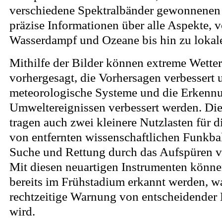
verschiedene Spektralbänder gewonnenen 
präzise Informationen über alle Aspekte,
Wasserdampf und Ozeane bis hin zu lokal
Mithilfe der Bilder können extreme Wetter
vorhergesagt, die Vorhersagen verbessert 
meteorologische Systeme und die Erkenn
Umweltereignissen verbessert werden. Die
tragen auch zwei kleinere Nutzlasten für 
von entfernten wissenschaftlichen Funkba
Suche und Rettung durch das Aufspüren 
Mit diesen neuartigen Instrumenten könn
bereits im Frühstadium erkannt werden, wa
rechtzeitige Warnung von entscheidender
wird.