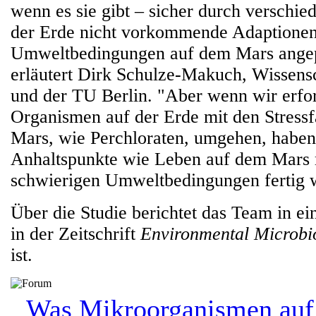
wenn es sie gibt – sicher durch verschied
der Erde nicht vorkommende Adaptionen
Umweltbedingungen auf dem Mars angepa
erläutert Dirk Schulze-Makuch, Wissens
und der TU Berlin. "Aber wenn wir erfo
Organismen auf der Erde mit den Stress
Mars, wie Perchloraten, umgehen, haben 
Anhaltspunkte wie Leben auf dem Mars 
schwierigen Umweltbedingungen fertig 
Über die Studie berichtet das Team in ei
in der Zeitschrift
Environmental Microb
ist.
Was Mikroorganismen au