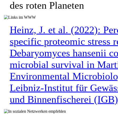
des roten Planeten
Heinz, J. et al. (2022): Per
specific proteomic stress 
Debaryomyces hansenii co
microbial survival in Mart
Environmental Microbiolo
Leibniz-Institut für Gewä
und Binnenfischerei (IGB)