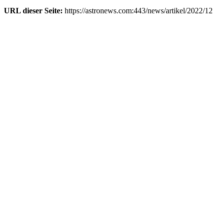
URL dieser Seite:
https://astronews.com:443/news/artikel/2022/12