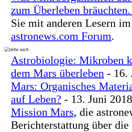
zum Überleben bräuchten
Sie mit anderen Lesern im
astronews.com Forum
.
Astrobiologie: Mikroben k
dem Mars überleben
- 16.
Mars: Organisches Materi
auf Leben?
- 13. Juni 201
Mission Mars
, die astron
Berichterstattung über die