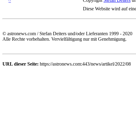
^
Copyright
Stefan Deiters
un
Diese Website wird auf ein
© astronews.com / Stefan Deiters und/oder Lieferanten 1999 - 2020
Alle Rechte vorbehalten. Vervielfältigung nur mit Genehmigung.
URL dieser Seite:
https://astronews.com:443/news/artikel/2022/08