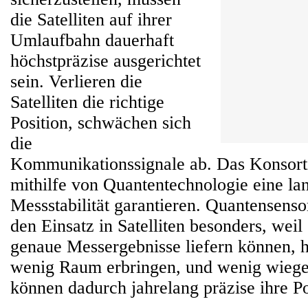
die Satelliten auf ihrer
Umlaufbahn dauerhaft
höchstpräzise ausgerichtet
sein. Verlieren die
Satelliten die richtige
Position, schwächen sich
die
Kommunikationssignale ab. Das Konsor
mithilfe von Quantentechnologie eine lan
Messstabilität garantieren. Quantensenso
den Einsatz in Satelliten besonders, weil
genaue Messergebnisse liefern können, 
wenig Raum erbringen, und wenig wiegen
können dadurch jahrelang präzise ihre Po