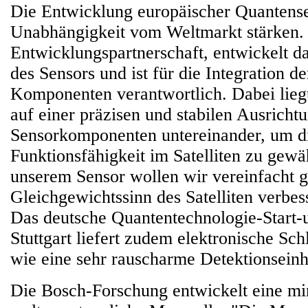
Die Entwicklung europäischer Quantense
Unabhängigkeit vom Weltmarkt stärken. 
Entwicklungspartnerschaft, entwickelt 
des Sensors und ist für die Integration d
Komponenten verantwortlich. Dabei lieg
auf einer präzisen und stabilen Ausricht
Sensorkomponenten untereinander, um d
Funktionsfähigkeit im Satelliten zu gewä
unserem Sensor wollen wir vereinfacht g
Gleichgewichtssinn des Satelliten verbes
Das deutsche Quantentechnologie-Start-u
Stuttgart liefert zudem elektronische S
wie eine sehr rauscharme Detektionseinh
Die Bosch-Forschung entwickelt eine mini