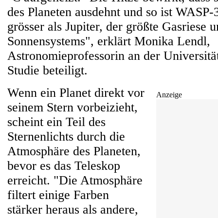
des Planeten ausdehnt und so ist WASP-3
grösser als Jupiter, der größte Gasriese 
Sonnensystems", erklärt Monika Lendl,
Astronomieprofessorin an der Universitä
Studie beteiligt.
Wenn ein Planet direkt vor
Anzeige
seinem Stern vorbeizieht,
scheint ein Teil des
Sternenlichts durch die
Atmosphäre des Planeten,
bevor es das Teleskop
erreicht. "Die Atmosphäre
filtert einige Farben
stärker heraus als andere,