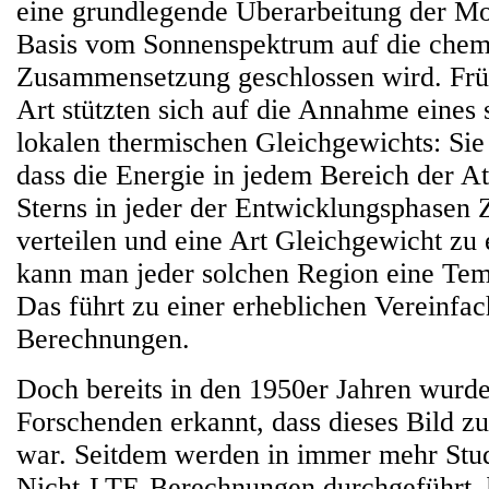
eine grundlegende Überarbeitung der Mo
Basis vom Sonnenspektrum auf die chem
Zusammensetzung geschlossen wird. Früh
Art stützten sich auf die Annahme eines
lokalen thermischen Gleichgewichts: Sie
dass die Energie in jedem Bereich der A
Sterns in jeder der Entwicklungsphasen Z
verteilen und eine Art Gleichgewicht zu
kann man jeder solchen Region eine Tem
Das führt zu einer erheblichen Vereinfa
Berechnungen.
Doch bereits in den 1950er Jahren wurde
Forschenden erkannt, dass dieses Bild zu
war. Seitdem werden in immer mehr Stu
Nicht-LTE-Berechnungen durchgeführt, 