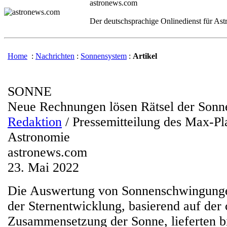
astronews.com
Der deutschsprachige Onlinedienst für As
Home
:
Nachrichten
:
Sonnensystem
:
Artikel
SONNE
Neue Rechnungen lösen Rätsel der Sonn
Redaktion
/ Pressemitteilung des Max-Pla
Astronomie
astronews.com
23. Mai 2022
Die Auswertung von Sonnenschwingunge
der Sternentwicklung, basierend auf der
Zusammensetzung der Sonne, lieferten b