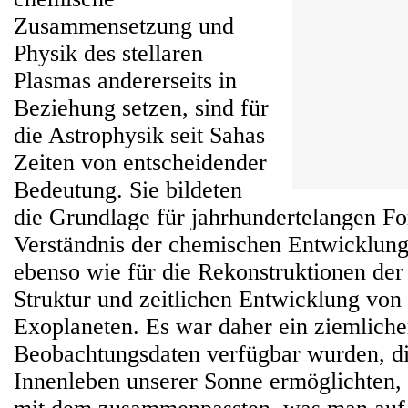
Zusammensetzung und
Physik des stellaren
Plasmas andererseits in
Beziehung setzen, sind für
die Astrophysik seit Sahas
Zeiten von entscheidender
Bedeutung. Sie bildeten
die Grundlage für jahrhundertelangen For
Verständnis der chemischen Entwicklun
ebenso wie für die Rekonstruktionen der
Struktur und zeitlichen Entwicklung von
Exoplaneten. Es war daher ein ziemliche
Beobachtungsdaten verfügbar wurden, di
Innenleben unserer Sonne ermöglichten, d