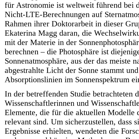
für Astronomie ist weltweit führend be
Nicht-LTE-Berechnungen auf Sternatmo
Rahmen ihrer Doktorarbeit in dieser Gr
Ekaterina Magg daran, die Wechselwirku
mit der Materie in der Sonnenphotosphä
berechnen – die Photosphäre ist diejenig
Sonnenatmosphäre, aus der das meiste n
abgestrahlte Licht der Sonne stammt und 
Absorptionslinien im Sonnenspektrum ein
In der betreffenden Studie betrachteten d
Wissenschaftlerinnen und Wissenschaftle
Elemente, die für die aktuellen Modelle 
relevant sind. Um sicherzustellen, dass s
Ergebnisse erhielten, wendeten die Fors