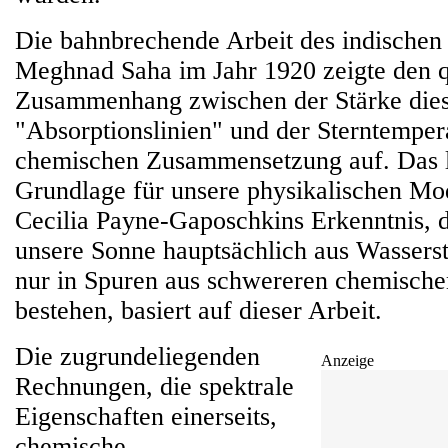
Die bahnbrechende Arbeit des indischen
Meghnad Saha im Jahr 1920 zeigte den q
Zusammenhang zwischen der Stärke die
"Absorptionslinien" und der Sterntemper
chemischen Zusammensetzung auf. Das li
Grundlage für unsere physikalischen Mod
Cecilia Payne-Gaposchkins Erkenntnis, d
unsere Sonne hauptsächlich aus Wassers
nur in Spuren aus schwereren chemisch
bestehen, basiert auf dieser Arbeit.
Die zugrundeliegenden
Anzeige
Rechnungen, die spektrale
Eigenschaften einerseits,
chemische