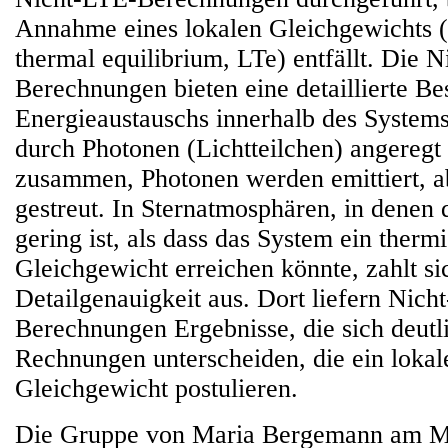
Annahme eines lokalen Gleichgewichts (
thermal equilibrium, LTe) entfällt. Die 
Berechnungen bieten eine detaillierte B
Energieaustauschs innerhalb des Syste
durch Photonen (Lichtteilchen) angeregt
zusammen, Photonen werden emittiert, ab
gestreut. In Sternatmosphären, in denen 
gering ist, als dass das System ein therm
Gleichgewicht erreichen könnte, zahlt si
Detailgenauigkeit aus. Dort liefern Nich
Berechnungen Ergebnisse, die sich deutl
Rechnungen unterscheiden, die ein lokal
Gleichgewicht postulieren.
Die Gruppe von Maria Bergemann am Ma