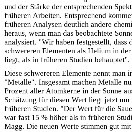
und der Stärke der entsprechenden Spektr
früheren Arbeiten. Entsprechend komme
früheren Analysen deutlich andere chem
heraus, wenn man das beobachtete Sonn
analysiert. "Wir haben festgestellt, dass 
schwereren Elementen als Helium in de
liegt, als in früheren Studien behauptet",
Diese schwereren Elemente nennt man i
"Metalle". Insgesamt machen Metalle nur
Prozent aller Atomkerne in der Sonne aus
Schätzung für diesen Wert liegt jetzt um
früheren Studien. "Der Wert für die Saue
war fast 15 % höher als in früheren Studi
Magg. Die neuen Werte stimmen gut mit