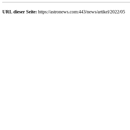
URL dieser Seite:
https://astronews.com:443/news/artikel/2022/05