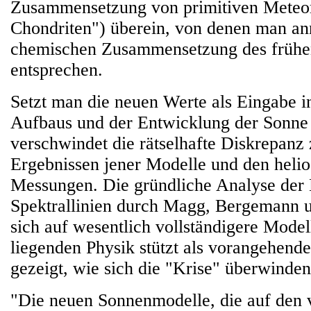
Zusammensetzung von primitiven Meteor
Chondriten") überein, von denen man an
chemischen Zusammensetzung des frühe
entsprechen.
Setzt man die neuen Werte als Eingabe i
Aufbaus und der Entwicklung der Sonne 
verschwindet die rätselhafte Diskrepanz
Ergebnissen jener Modelle und den heli
Messungen. Die gründliche Analyse der 
Spektrallinien durch Magg, Bergemann u
sich auf wesentlich vollständigere Mode
liegenden Physik stützt als vorangehende
gezeigt, wie sich die "Krise" überwinden 
"Die neuen Sonnenmodelle, die auf den 