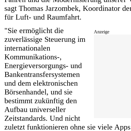
sagt Thomas Jarzombek, Koordinator de
für Luft- und Raumfahrt.
"Sie ermöglicht die
Anzeige
zuverlässige Steuerung im
internationalen
Kommunikations-,
Energieversorgungs- und
Bankentransfersystemen
und dem elektronischen
Börsenhandel, und sie
bestimmt zukünftig den
Aufbau universeller
Zeitstandards. Und nicht
zuletzt funktionieren ohne sie viele Apps 