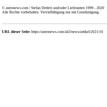
© astronews.com / Stefan Deiters und/oder Lieferanten 1999 - 2020
Alle Rechte vorbehalten. Vervielfältigung nur mit Genehmigung.
URL dieser Seite:
https://astronews.com:443/news/artikel/2021/10