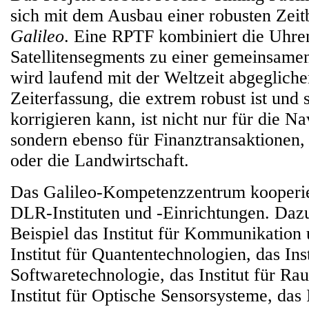
sich mit dem Ausbau einer robusten Zeitb
Galileo
. Eine RPTF kombiniert die Uhre
Satellitensegments zu einer gemeinsame
wird laufend mit der Weltzeit abgegliche
Zeiterfassung, die extrem robust ist und s
korrigieren kann, ist nicht nur für die Na
sondern ebenso für Finanztransaktionen,
oder die Landwirtschaft.
Das Galileo-Kompetenzzentrum kooperie
DLR-Instituten und -Einrichtungen. Da
Beispiel das Institut für Kommunikation
Institut für Quantentechnologien, das Inst
Softwaretechnologie, das Institut für Ra
Institut für Optische Sensorsysteme, das I