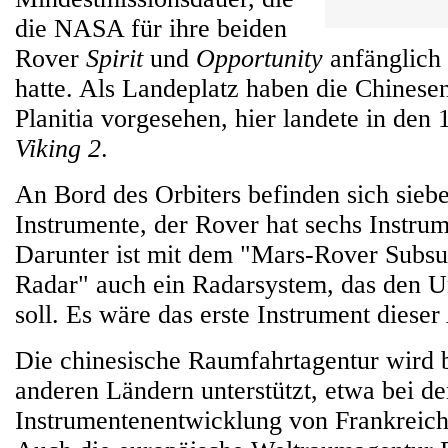
die NASA für ihre beiden
Rover
Spirit
und
Opportunity
anfänglich 
hatte. Als Landeplatz haben die Chinese
Planitia vorgesehen, hier landete in den
Viking 2
.
An Bord des Orbiters befinden sich sieb
Instrumente, der Rover hat sechs Instrum
Darunter ist mit dem "Mars-Rover Subsu
Radar" auch ein Radarsystem, das den U
soll. Es wäre das erste Instrument diese
Die chinesische Raumfahrtagentur wird 
anderen Ländern unterstützt, etwa bei de
Instrumentenentwicklung von Frankreich