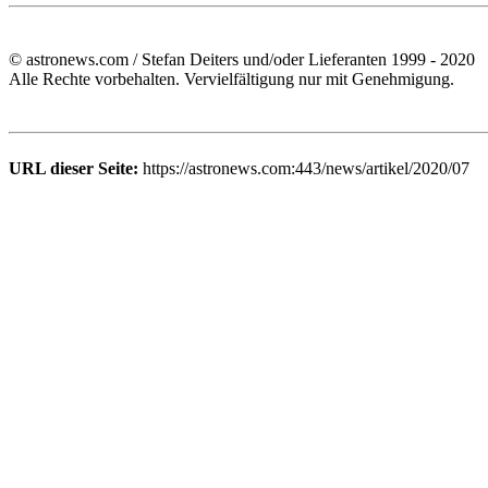
© astronews.com / Stefan Deiters und/oder Lieferanten 1999 - 2020
Alle Rechte vorbehalten. Vervielfältigung nur mit Genehmigung.
URL dieser Seite:
https://astronews.com:443/news/artikel/2020/07