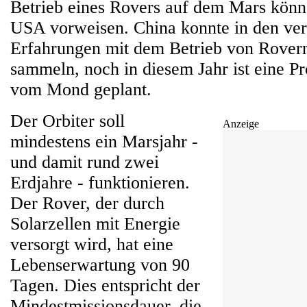
Betrieb eines Rovers auf dem Mars könne
USA vorweisen. China konnte in den ve
Erfahrungen mit dem Betrieb von Rove
sammeln, noch in diesem Jahr ist eine P
vom Mond geplant.
Der Orbiter soll
Anzeige
mindestens ein Marsjahr -
und damit rund zwei
Erdjahre - funktionieren.
Der Rover, der durch
Solarzellen mit Energie
versorgt wird, hat eine
Lebenserwartung von 90
Tagen. Dies entspricht der
Mindestmissionsdauer, die