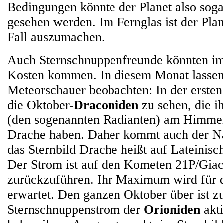
Bedingungen könnte der Planet also sog
gesehen werden. Im Fernglas ist der Plan
Fall auszumachen.
Auch Sternschnuppenfreunde könnten im
Kosten kommen. In diesem Monat lassen
Meteorschauer beobachten: In der ersten
die Oktober-
Draconiden
zu sehen, die i
(den sogenannten Radianten) am Himmel
Drache haben. Daher kommt auch der N
das Sternbild Drache heißt auf Lateinis
Der Strom ist auf den Kometen 21P/Giac
zurückzuführen. Ihr Maximum wird für 
erwartet. Den ganzen Oktober über ist 
Sternschnuppenstrom der
Orioniden
akti