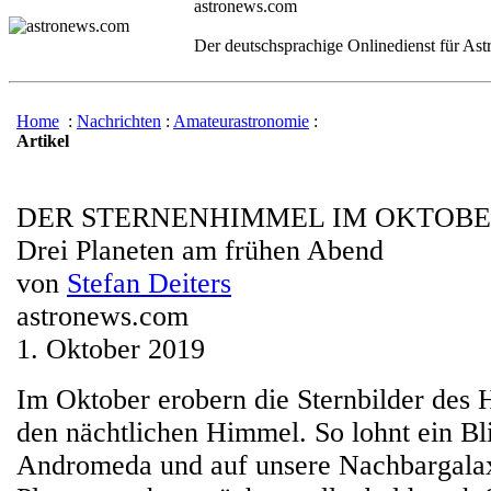
astronews.com
Der deutschsprachige Onlinedienst für As
Home
:
Nachrichten
:
Amateurastronomie
:
Artikel
DER STERNENHIMMEL IM OKTOBER
Drei Planeten am frühen Abend
von
Stefan Deiters
astronews.com
1. Oktober 2019
Im Oktober erobern die Sternbilder des 
den nächtlichen Himmel. So lohnt ein Bl
Andromeda und auf unsere Nachbargala