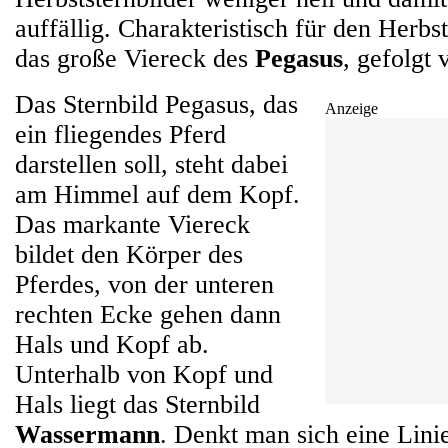
auffällig. Charakteristisch für den Herbs
das große Viereck des
Pegasus
, gefolgt
Das Sternbild Pegasus, das
Anzeige
ein fliegendes Pferd
darstellen soll, steht dabei
am Himmel auf dem Kopf.
Das markante Viereck
bildet den Körper des
Pferdes, von der unteren
rechten Ecke gehen dann
Hals und Kopf ab.
Unterhalb von Kopf und
Hals liegt das Sternbild
Wassermann
. Denkt man sich eine Linie