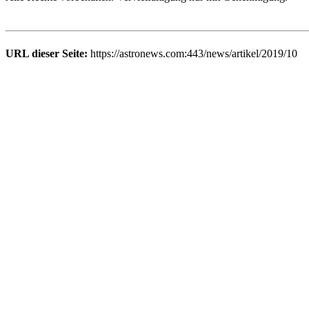
URL dieser Seite:
https://astronews.com:443/news/artikel/2019/10