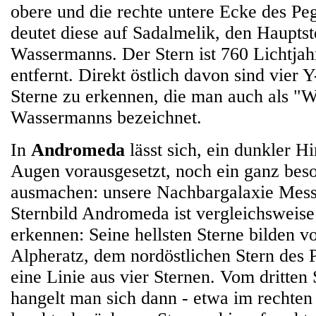
obere und die rechte untere Ecke des Pe
deutet diese auf Sadalmelik, den Hauptst
Wassermanns. Der Stern ist 760 Lichtjah
entfernt. Direkt östlich davon sind vier
Sterne zu erkennen, die man auch als "
Wassermanns bezeichnet.
In
Andromeda
lässt sich, ein dunkler 
Augen vorausgesetzt, noch ein ganz bes
ausmachen: unsere Nachbargalaxie Mess
Sternbild Andromeda ist vergleichsweise
erkennen: Seine hellsten Sterne bilden v
Alpheratz, dem nordöstlichen Stern des 
eine Linie aus vier Sternen. Vom dritten 
hangelt man sich dann - etwa im rechten