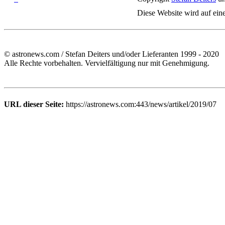
Diese Website wird auf ein
© astronews.com / Stefan Deiters und/oder Lieferanten 1999 - 2020
Alle Rechte vorbehalten. Vervielfältigung nur mit Genehmigung.
URL dieser Seite:
https://astronews.com:443/news/artikel/2019/07