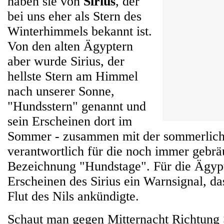
haben sie von
Sirius
, der
bei uns eher als Stern des
Winterhimmels bekannt ist.
Von den alten Ägyptern
aber wurde Sirius, der
hellste Stern am Himmel
nach unserer Sonne,
"Hundsstern" genannt und
sein Erscheinen dort im
Sommer - zusammen mit der sommerliche
verantwortlich für die noch immer gebrä
Bezeichnung "Hundstage". Für die Ägyp
Erscheinen des Sirius ein Warnsignal, da
Flut des Nils ankündigte.
Schaut man gegen Mitternacht Richtung