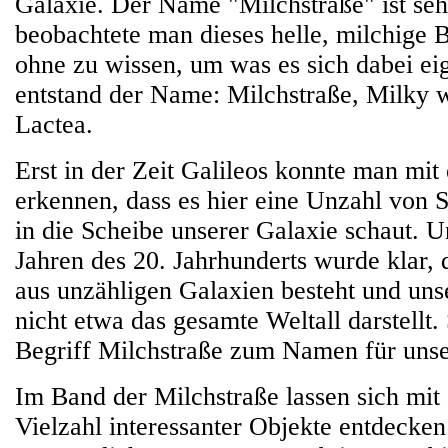
Galaxie. Der Name "Milchstraße" ist sehr
beobachtete man dieses helle, milchige
ohne zu wissen, um was es sich dabei eig
entstand der Name: Milchstraße, Milky 
Lactea.
Erst in der Zeit Galileos konnte man mit
erkennen, dass es hier eine Unzahl von 
in die Scheibe unserer Galaxie schaut. U
Jahren des 20. Jahrhunderts wurde klar,
aus unzähligen Galaxien besteht und un
nicht etwa das gesamte Weltall darstellt
Begriff Milchstraße zum Namen für unse
Im Band der Milchstraße lassen sich mit
Vielzahl interessanter Objekte entdecken