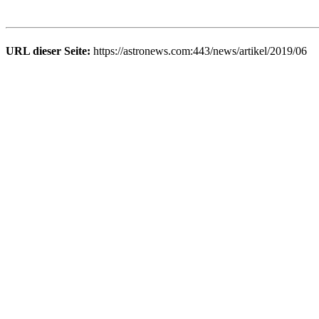
URL dieser Seite:
https://astronews.com:443/news/artikel/2019/06