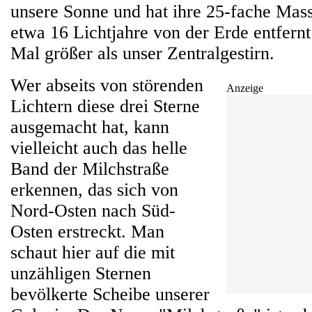
unsere Sonne und hat ihre 25-fache Mas
etwa 16 Lichtjahre von der Erde entfernt
Mal größer als unser Zentralgestirn.
Wer abseits von störenden
Anzeige
Lichtern diese drei Sterne
ausgemacht hat, kann
vielleicht auch das helle
Band der Milchstraße
erkennen, das sich von
Nord-Osten nach Süd-
Osten erstreckt. Man
schaut hier auf die mit
unzähligen Sternen
bevölkerte Scheibe unserer