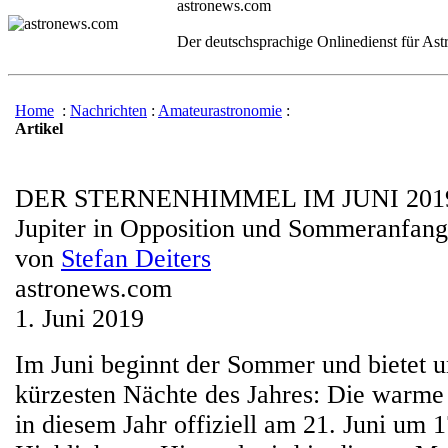
astronews.com
Der deutschsprachige Onlinedienst für As
Home
:
Nachrichten
:
Amateurastronomie
:
Artikel
DER STERNENHIMMEL IM JUNI 201
Jupiter in Opposition und Sommeranfang
von
Stefan Deiters
astronews.com
1. Juni 2019
Im Juni beginnt der Sommer und bietet u
kürzesten Nächte des Jahres: Die warme 
in diesem Jahr offiziell am 21. Juni um