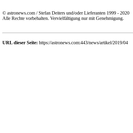
© astronews.com / Stefan Deiters und/oder Lieferanten 1999 - 2020
Alle Rechte vorbehalten. Vervielfältigung nur mit Genehmigung.
URL dieser Seite:
https://astronews.com:443/news/artikel/2019/04