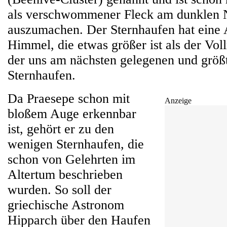
als verschwommener Fleck am dunklen
auszumachen. Der Sternhaufen hat ein
Himmel, die etwas größer ist als der Vol
der uns am nächsten gelegenen und größ
Sternhaufen.
Da Praesepe schon mit
Anzeige
bloßem Auge erkennbar
ist, gehört er zu den
wenigen Sternhaufen, die
schon von Gelehrten im
Altertum beschrieben
wurden. So soll der
griechische Astronom
Hipparch über den Haufen