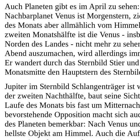
Auch Planeten gibt es im April zu sehen
Nachbarplanet Venus ist Morgenstern, zi
des Monats aber allmählich vom Himmel 
zweiten Monatshälfte ist die Venus - ins
Norden des Landes - nicht mehr zu sehen
Abend auszumachen, wird allerdings imm
Er wandert durch das Sternbild Stier und 
Monatsmitte den Hauptstern des Sternbil
Jupiter im Sternbild Schlangenträger ist 
der zweiten Nachthälfte, baut seine Sich
Laufe des Monats bis fast um Mitternach
bevorstehende Opposition macht sich auc
des Planeten bemerkbar: Nach Venus und
hellste Objekt am Himmel. Auch die Auf