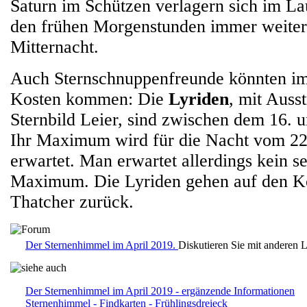
Saturn im Schützen verlagern sich im L
den frühen Morgenstunden immer weiter
Mitternacht.
Auch Sternschnuppenfreunde könnten im 
Kosten kommen: Die
Lyriden
, mit Auss
Sternbild Leier, sind zwischen dem 16. un
Ihr Maximum wird für die Nacht vom 22.
erwartet. Man erwartet allerdings kein s
Maximum. Die Lyriden gehen auf den 
Thatcher zurück.
Der Sternenhimmel im April 2019.
Diskutieren Sie mit anderen 
Der Sternenhimmel im April 2019 - ergänzende Informationen
Sternenhimmel - Findkarten - Frühlingsdreieck