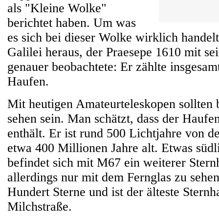
als "Kleine Wolke"
berichtet haben. Um was
es sich bei dieser Wolke wirklich handelt
Galilei heraus, der Praesepe 1610 mit s
genauer beobachtete: Er zählte insgesam
Haufen.
Mit heutigen Amateurteleskopen sollten 
sehen sein. Man schätzt, dass der Haufe
enthält. Er ist rund 500 Lichtjahre von d
etwa 400 Millionen Jahre alt. Etwas süd
befindet sich mit M67 ein weiterer Stern
allerdings nur mit dem Fernglas zu sehen 
Hundert Sterne und ist der älteste Stern
Milchstraße.