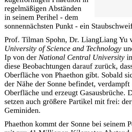
regelmäßigen Abständen
in seinem Perihel - dem
sonnennächsten Punkt - ein Staubschwei
Prof. Tilman Spohn, Dr. LiangLiang Yu 
University of Science and Technology
un
Ip von der
National Central University
in
diese Beobachtungen darauf zurück, dass
Oberfläche von Phaethon gibt. Sobald sic
der Nähe der Sonne befindet, verdampft 
Oberfläche und erzeugt Gasausbrüche. 
setzen auch größere Partikel mit frei: de
Geminiden.
Phaethon kommt der Sonne bei seinem P