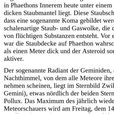
in Phaethons Innerem heute unter einem
dicken Staubmantel liegt. Diese Staubsch
dass eine sogenannte Koma gebildet wer
schalenartige Staub- und Gaswolke, die
von flüchtigen Substanzen entsteht. Vor 
war die Staubdecke auf Phaethon wahrsc
als einen Meter dick und der Asteroid so
aktiver.
Der sogenannte Radiant der Geminiden, 
Nachthimmel, von dem alle Meteore ihr
nehmen scheinen, liegt im Sternbild Zwill
Gemini), etwas nördlich der beiden Ster
Pollux. Das Maximum des jährlich wied
Meteorschauers wird am Freitag, dem 1