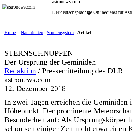
astronews.com
Der deutschsprachige Onlinedienst für As
Home
:
Nachrichten
:
Sonnensystem
:
Artikel
STERNSCHNUPPEN
Der Ursprung der Geminiden
Redaktion
/ Pressemitteilung des DLR
astronews.com
12. Dezember 2018
In zwei Tagen erreichen die Geminiden i
Höhepunkt. Der prominente Meteorschau
Besonderheit auf: Als Ursprungskörper 
schon seit einiger Zeit nicht etwa einen