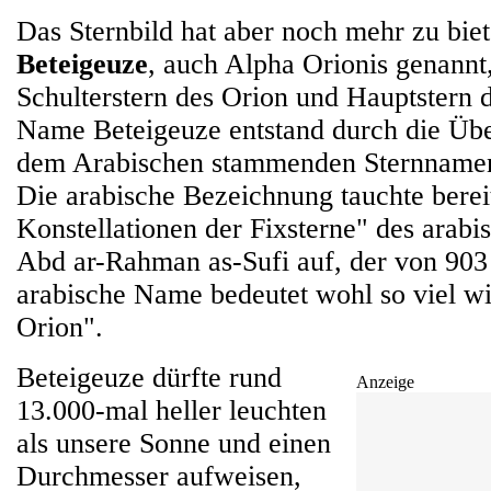
Das Sternbild hat aber noch mehr zu bie
Beteigeuze
, auch Alpha Orionis genannt
Schulterstern des Orion und Hauptstern d
Name Beteigeuze entstand durch die Übe
dem Arabischen stammenden Sternnamens
Die arabische Bezeichnung tauchte berei
Konstellationen der Fixsterne" des arab
Abd ar-Rahman as-Sufi auf, der von 903 
arabische Name bedeutet wohl so viel w
Orion".
Beteigeuze dürfte rund
Anzeige
13.000-mal heller leuchten
als unsere Sonne und einen
Durchmesser aufweisen,