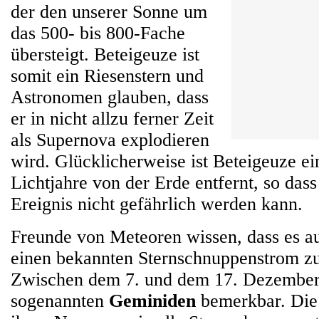
der den unserer Sonne um
das 500- bis 800-Fache
übersteigt. Beteigeuze ist
somit ein Riesenstern und
Astronomen glauben, dass
er in nicht allzu ferner Zeit
als Supernova explodieren
wird. Glücklicherweise ist Beteigeuze e
Lichtjahre von der Erde entfernt, so dass
Ereignis nicht gefährlich werden kann.
Freunde von Meteoren wissen, dass es 
einen bekannten Sternschnuppenstrom zu
Zwischen dem 7. und dem 17. Dezember
sogenannten
Geminiden
bemerkbar. Die