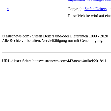
^
Copyright
Stefan Deiters
un
Diese Website wird auf ein
© astronews.com / Stefan Deiters und/oder Lieferanten 1999 - 2020
Alle Rechte vorbehalten. Vervielfältigung nur mit Genehmigung.
URL dieser Seite:
https://astronews.com:443/news/artikel/2018/11