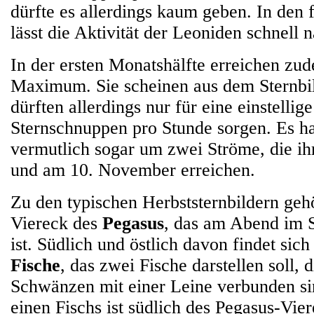
dürfte es allerdings kaum geben. In den
lässt die Aktivität der Leoniden schnell 
In der ersten Monatshälfte erreichen zu
Maximum. Sie scheinen aus dem Sternbi
dürften allerdings nur für eine einstellig
Sternschnuppen pro Stunde sorgen. Es ha
vermutlich sogar um zwei Ströme, die 
und am 10. November erreichen.
Zu den typischen Herbststernbildern geh
Viereck des
Pegasus
, das am Abend im 
ist. Südlich und östlich davon findet sich
Fische
, das zwei Fische darstellen soll, 
Schwänzen mit einer Leine verbunden si
einen Fischs ist südlich des Pegasus-Vier