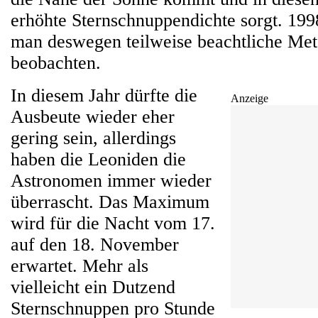
erhöhte Sternschnuppendichte sorgt. 19
man deswegen teilweise beachtliche Me
beobachten.
In diesem Jahr dürfte die
Anzeige
Ausbeute wieder eher
gering sein, allerdings
haben die Leoniden die
Astronomen immer wieder
überrascht. Das Maximum
wird für die Nacht vom 17.
auf den 18. November
erwartet. Mehr als
vielleicht ein Dutzend
Sternschnuppen pro Stunde