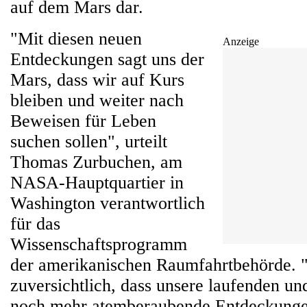
auf dem Mars dar.
"Mit diesen neuen
Anzeige
Entdeckungen sagt uns der
Mars, dass wir auf Kurs
bleiben und weiter nach
Beweisen für Leben
suchen sollen", urteilt
Thomas Zurbuchen, am
NASA-Hauptquartier in
Washington verantwortlich
für das
Wissenschaftsprogramm
der amerikanischen Raumfahrtbehörde. "
zuversichtlich, dass unsere laufenden un
noch mehr atemberaubende Entdeckunge