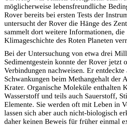
möglicherweise lebensfreundliche Bedin
Rover bereits bei ersten Tests der Instr
untersucht der Rover die Hänge des Zent
sammelt dort weitere Informationen, die
Klimageschichte des Roten Planeten verr
Bei der Untersuchung von etwa drei Mill
Sedimentgestein konnte der Rover jetzt 
Verbindungen nachweisen. Er entdeckte 
Schwankungen beim Methangehalt der A
Krater. Organische Moleküle enthalten 
Wasserstoff und teils auch Sauerstoff, St
Elemente. Sie werden oft mit Leben in V
lassen sich aber auch nicht-biologisch er
daher keinen Beweis für früher einmal e