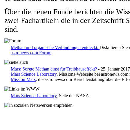
Über die neuen Funde berichten die Wiss
zwei Fachartikeln die in der Zeitschrift
S
sind.
Methan und organische Verbindungen entdeckt.
Diskutieren Sie 
astronews.com Forum
.
Mars: Sorgte Methan einst für Treibhauseffekt?
- 25. Januar 2017
Mars Science Laboratory
, Missions-Webseite bei astronews.com 
Mission Mars
, die astronews.com-Berichterstattung über die Erf
Mars Science Laboratory
, Seite der NASA