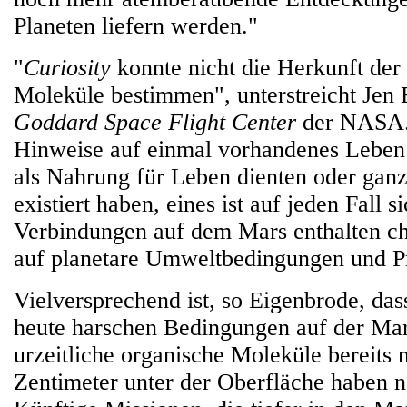
Planeten liefern werden."
"
Curiosity
konnte nicht die Herkunft der
Moleküle bestimmen", unterstreicht Jen
Goddard Space Flight Center
der NASA. 
Hinweise auf einmal vorhandenes Leben 
als Nahrung für Leben dienten oder gan
existiert haben, eines ist auf jeden Fall 
Verbindungen auf dem Mars enthalten c
auf planetare Umweltbedingungen und P
Vielversprechend ist, so Eigenbrode, dass
heute harschen Bedingungen auf der Mar
urzeitliche organische Moleküle bereits 
Zentimeter unter der Oberfläche haben n