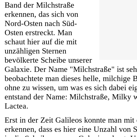
Band der Milchstraße
erkennen, das sich von
Nord-Osten nach Süd-
Osten erstreckt. Man
schaut hier auf die mit
unzähligen Sternen
bevölkerte Scheibe unserer
Galaxie. Der Name "Milchstraße" ist sehr
beobachtete man dieses helle, milchige
ohne zu wissen, um was es sich dabei eig
entstand der Name: Milchstraße, Milky 
Lactea.
Erst in der Zeit Galileos konnte man mit
erkennen, dass es hier eine Unzahl von 