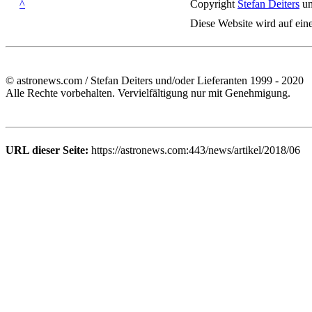
^
Copyright
Stefan Deiters
un
Diese Website wird auf ein
© astronews.com / Stefan Deiters und/oder Lieferanten 1999 - 2020
Alle Rechte vorbehalten. Vervielfältigung nur mit Genehmigung.
URL dieser Seite:
https://astronews.com:443/news/artikel/2018/06