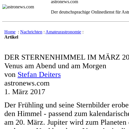
astronews.com
Der deutschsprachige Onlinedienst für As
Home
:
Nachrichten
:
Amateurastronomie
:
Artikel
DER STERNENHIMMEL IM MÄRZ 20
Venus am Abend und am Morgen
von
Stefan Deiters
astronews.com
1. März 2017
Der Frühling und seine Sternbilder erobe
den Himmel - passend zum kalendarisch
am 20. März. Jupiter wird zum Planeten