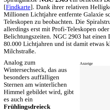
[
Findkarte
]. Dank ihrer relativen Helligke
Millionen Lichtjahre entfernte Galaxie s
Teleskopen zu beobachten. Die Spiralstru
allerdings erst mit Profi-Teleskopen oder
Belichtungszeiten. NGC 2903 hat einen
80.000 Lichtjahren und ist damit etwas k
Milchstraße.
Analog zum
Anzeige
Wintersechseck, das aus
besonders auffälligen
Sternen am winterlichen
Himmel gebildet wird, gibt
es auch ein
Frühlingsdreieck