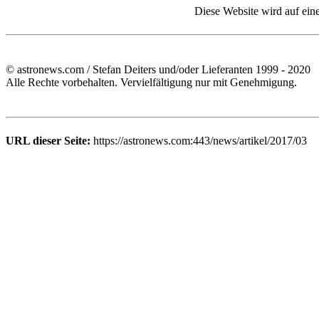
Diese Website wird auf ein
© astronews.com / Stefan Deiters und/oder Lieferanten 1999 - 2020
Alle Rechte vorbehalten. Vervielfältigung nur mit Genehmigung.
URL dieser Seite:
https://astronews.com:443/news/artikel/2017/03