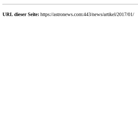
URL dieser Seite:
https://astronews.com:443/news/artikel/2017/01/