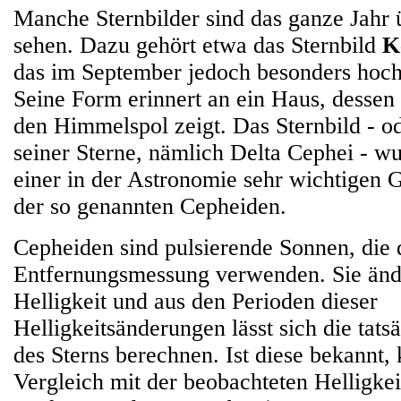
Manche Sternbilder sind das ganze Jahr
sehen. Dazu gehört etwa das Sternbild
K
das im September jedoch besonders hoc
Seine Form erinnert an ein Haus, dessen
den Himmelspol zeigt. Das Sternbild - od
seiner Sterne, nämlich Delta Cephei - 
einer in der Astronomie sehr wichtigen 
der so genannten Cepheiden.
Cepheiden sind pulsierende Sonnen, die
Entfernungsmessung verwenden. Sie änd
Helligkeit und aus den Perioden dieser
Helligkeitsänderungen lässt sich die tats
des Sterns berechnen. Ist diese bekannt
Vergleich mit der beobachteten Helligkei