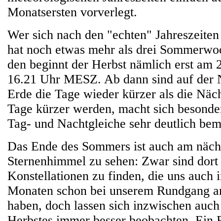
Monatsersten vorverlegt.
Wer sich nach den "echten" Jahreszeiten
hat noch etwas mehr als drei Sommerwoc
den beginnt der Herbst nämlich erst am
16.21 Uhr MESZ. Ab dann sind auf der 
Erde die Tage wieder kürzer als die Näc
Tage kürzer werden, macht sich besonder
Tag- und Nachtgleiche sehr deutlich bem
Das Ende des Sommers ist auch am näch
Sternenhimmel zu sehen: Zwar sind dort
Konstellationen zu finden, die uns auch i
Monaten schon bei unserem Rundgang a
haben, doch lassen sich inzwischen auch 
Herbstes immer besser beobachten. Ein Be