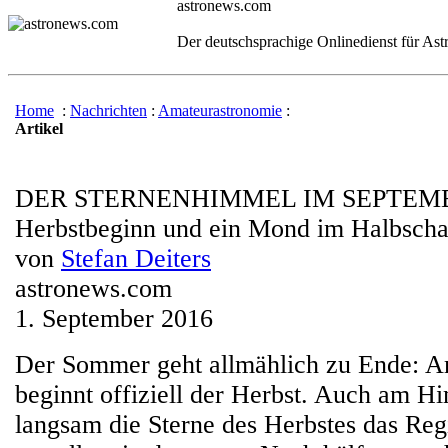
astronews.com
Der deutschsprachige Onlinedienst für As
Home
:
Nachrichten
:
Amateurastronomie
:
Artikel
DER STERNENHIMMEL IM SEPTEMB
Herbstbeginn und ein Mond im Halbscha
von
Stefan Deiters
astronews.com
1. September 2016
Der Sommer geht allmählich zu Ende: A
beginnt offiziell der Herbst. Auch am 
langsam die Sterne des Herbstes das Reg