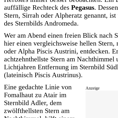
auffällige Rechteck des
Pegasus
. Dessen
Stern, Sirrah oder Alpheratz genannt, ist
des Sternbilds Andromeda.
Wer am Abend einen freien Blick nach S
hier einen vergleichsweise hellen Stern,
oder Alpha Piscis Austrini, entdecken. Er
achtzehnthellste Stern am Nachthimmel u
Lichtjahren Entfernung im Sternbild Südl
(lateinisch Piscis Austrinus).
Eine gedachte Linie von
Anzeige
Fomalhaut zu Atair im
Sternbild Adler, dem
zwölfthellsten Stern am