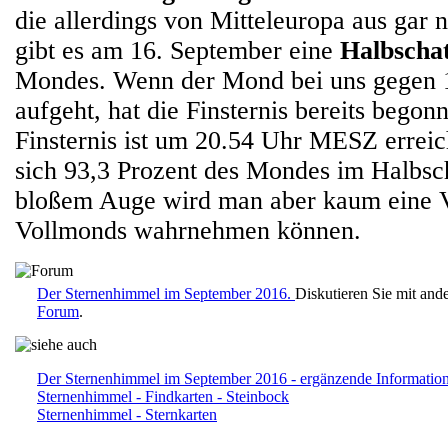
die allerdings von Mitteleuropa aus gar n
gibt es am 16. September eine
Halbschat
Mondes. Wenn der Mond bei uns gegen
aufgeht, hat die Finsternis bereits begon
Finsternis ist um 20.54 Uhr MESZ erreic
sich 93,3 Prozent des Mondes im Halbsch
bloßem Auge wird man aber kaum eine 
Vollmonds wahrnehmen können.
Der Sternenhimmel im September 2016.
Diskutieren Sie mit and
Forum
.
Der Sternenhimmel im September 2016 - ergänzende Informatio
Sternenhimmel - Findkarten - Steinbock
Sternenhimmel - Sternkarten