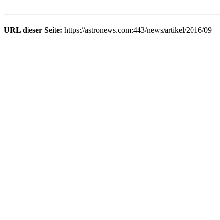
URL dieser Seite:
https://astronews.com:443/news/artikel/2016/09