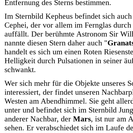
Entfernung des Sterns bestimmen.
Im Sternbild Kepheus befindet sich auch
Cephei, der vor allem im Fernglas durch 
auffällt. Der berühmte Astronom Sir Wi
nannte diesen Stern daher auch "
Granat
handelt es sich um einen Roten Riesenste
Helligkeit durch Pulsationen in seiner ä
schwankt.
Wer sich mehr für die Objekte unseres 
interessiert, der findet unseren Nachbar
Westen am Abendhimmel. Sie geht allerd
unter und befindet sich im Sternbild Jun
anderer Nachbar, der
Mars
, ist nur am
sehen. Er verabschiedet sich im Laufe 