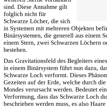
sind. Diese Annahme gilt
folglich nicht für
Schwarze Löcher, die sich
in Systemen mit mehreren Objekten befi
Binärsystemen, die generell aus einem 
einem Stern, zwei Schwarzen Löchern o
bestehen.
Das Gravitationsfeld des Begleiters ein
in einem Binärsystem führt nun dazu, das
Schwarze Loch verformt. Dieses Phänom
Gezeiten auf der Erde, welche durch di
Mondes verursacht werden. Bedeutet ein
Verformung, dass das Schwarze Loch du
beschrieben werden muss, es also Haar