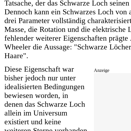
Tatsache, der das Schwarze Loch seine
Dennoch kann ein Schwarzes Loch von 
drei Parameter vollständig charakterisier
Masse, die Rotation und die elektrische
fehlender weiterer Eigenschaften prägte
Wheeler die Aussage: "Schwarze Löcher
Haare".
Diese Eigenschaft war
Anzeige
bisher jedoch nur unter
idealisierten Bedingungen
bewiesen worden, in
denen das Schwarze Loch
allein im Universum
existiert und keine
weiteren Sterne vorhanden