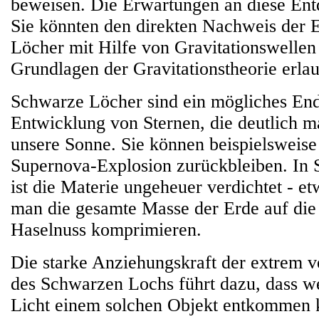
beweisen. Die Erwartungen an diese Ent
Sie könnten den direkten Nachweis der 
Löcher mit Hilfe von Gravitationswellen
Grundlagen der Gravitationstheorie erla
Schwarze Löcher sind ein mögliches End
Entwicklung von Sternen, die deutlich ma
unsere Sonne. Sie können beispielsweise
Supernova-Explosion zurückbleiben. In
ist die Materie ungeheuer verdichtet - et
man die gesamte Masse der Erde auf die
Haselnuss komprimieren.
Die starke Anziehungskraft der extrem v
des Schwarzen Lochs führt dazu, dass w
Licht einem solchen Objekt entkommen 