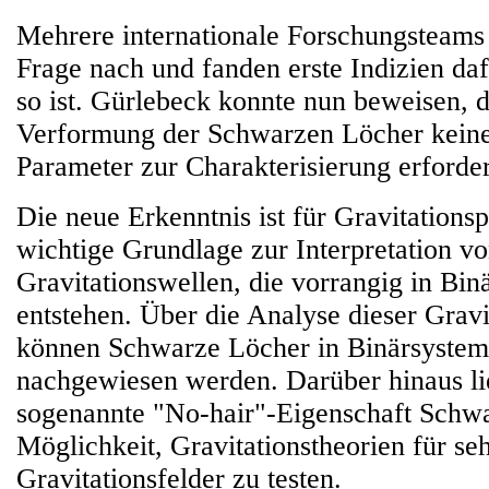
Mehrere internationale Forschungsteams 
Frage nach und fanden erste Indizien dafü
so ist. Gürlebeck konnte nun beweisen, d
Verformung der Schwarzen Löcher keine
Parameter zur Charakterisierung erforder
Die neue Erkenntnis ist für Gravitations
wichtige Grundlage zur Interpretation v
Gravitationswellen, die vorrangig in Bi
entstehen. Über die Analyse dieser Gravi
können Schwarze Löcher in Binärsystem
nachgewiesen werden. Darüber hinaus lie
sogenannte "No-hair"-Eigenschaft Schwa
Möglichkeit, Gravitationstheorien für seh
Gravitationsfelder zu testen.