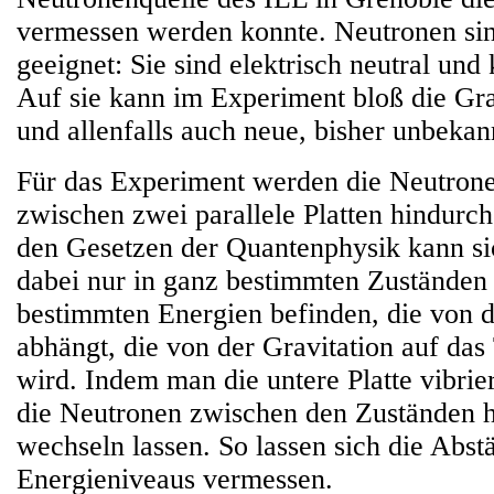
vermessen werden konnte. Neutronen sin
geeignet: Sie sind elektrisch neutral und
Auf sie kann im Experiment bloß die Gra
und allenfalls auch neue, bisher unbekan
Für das Experiment werden die Neutron
zwischen zwei parallele Platten hindurc
den Gesetzen der Quantenphysik kann si
dabei nur in ganz bestimmten Zuständen
bestimmten Energien befinden, die von d
abhängt, die von der Gravitation auf das
wird. Indem man die untere Platte vibrie
die Neutronen zwischen den Zuständen h
wechseln lassen. So lassen sich die Abst
Energieniveaus vermessen.