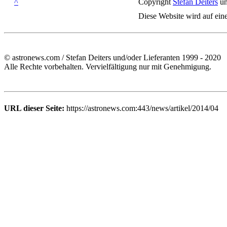
^
Copyright
Stefan Deiters
un
Diese Website wird auf ein
© astronews.com / Stefan Deiters und/oder Lieferanten 1999 - 2020
Alle Rechte vorbehalten. Vervielfältigung nur mit Genehmigung.
URL dieser Seite:
https://astronews.com:443/news/artikel/2014/04