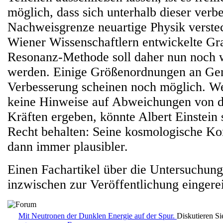
möglich, dass sich unterhalb dieser verb
Nachweisgrenze neuartige Physik verste
Wiener Wissenschaftlern entwickelte Gra
Resonanz-Methode soll daher nun noch w
werden. Einige Größenordnungen an Gen
Verbesserung scheinen noch möglich. W
keine Hinweise auf Abweichungen von 
Kräften ergeben, könnte Albert Einstein 
Recht behalten: Seine kosmologische Kon
dann immer plausibler.
Einen Fachartikel über die Untersuchun
inzwischen zur Veröffentlichung eingerei
Mit Neutronen der Dunklen Energie auf der Spur.
Diskutieren Si