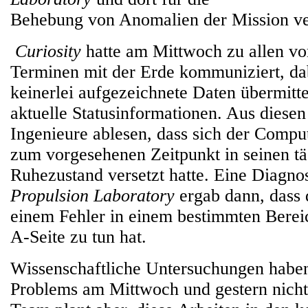
Behebung von Anomalien der Mission ve
Curiosity
hatte am Mittwoch zu allen v
Terminen mit der Erde kommuniziert, dab
keinerlei aufgezeichnete Daten übermittel
aktuelle Statusinformationen. Aus diesen
Ingenieure ablesen, dass sich der Comput
zum vorgesehenen Zeitpunkt in seinen tä
Ruhezustand versetzt hatte. Eine Diagn
Propulsion Laboratory
ergab dann, dass 
einem Fehler in einem bestimmten Berei
A-Seite zu tun hat.
Wissenschaftliche Untersuchungen habe
Problems am Mittwoch und gestern nicht