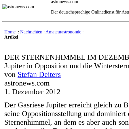
astronews.com
Der deutschsprachige Onlinedienst für As
Home
:
Nachrichten
:
Amateurastronomie
:
Artikel
DER STERNENHIMMEL IM DEZEMB
Jupiter in Opposition und die Winterster
von
Stefan Deiters
astronews.com
1. Dezember 2012
Der Gasriese Jupiter erreicht gleich zu 
seine Oppositionsstellung und dominiert 
Sternenhimmel, an dem es aber auch sons