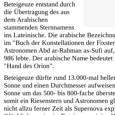
Beteigeuze entstand durch
die Übertragung des aus
dem Arabischen
stammenden Sternnamens
ins Lateinische. Die arabische Bezeichnu
im "Buch der Konstellationen der Fixste
Astronomen Abd ar-Rahman as-Sufi auf, 
986 lebte. Der arabische Name bedeutet 
"Hand des Orion".
Beteigeuze dürfte rund 13.000-mal heller
Sonne und einen Durchmesser aufweisen,
Sonne um das 500- bis 800-fache überstei
somit ein Riesenstern und Astronomen gl
nicht allzu ferner Zeit als Supernova exp