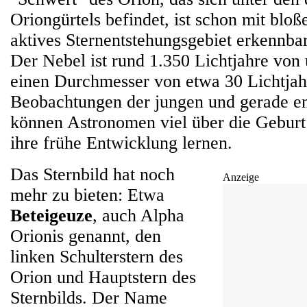
Oriongürtels befindet, ist schon mit blo
aktives Sternentstehungsgebiet erkennbar
Der Nebel ist rund 1.350 Lichtjahre von 
einen Durchmesser von etwa 30 Lichtja
Beobachtungen der jungen und gerade en
können Astronomen viel über die Gebur
ihre frühe Entwicklung lernen.
Das Sternbild hat noch
Anzeige
mehr zu bieten: Etwa
Beteigeuze
, auch Alpha
Orionis genannt, den
linken Schulterstern des
Orion und Hauptstern des
Sternbilds. Der Name