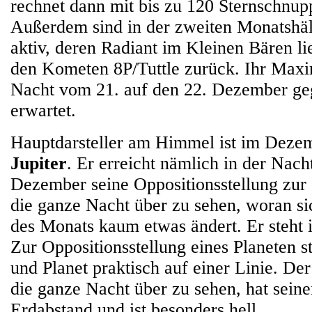
rechnet dann mit bis zu 120 Sternschnup
Außerdem sind in der zweiten Monatshäl
aktiv, deren Radiant im Kleinen Bären li
den Kometen 8P/Tuttle zurück. Ihr Maxi
Nacht vom 21. auf den 22. Dezember ge
erwartet.
Hauptdarsteller am Himmel ist im Dezem
Jupiter
. Er erreicht nämlich in der Nach
Dezember seine Oppositionsstellung zur 
die ganze Nacht über zu sehen, woran si
des Monats kaum etwas ändert. Er steht i
Zur Oppositionsstellung eines Planeten 
und Planet praktisch auf einer Linie. Der
die ganze Nacht über zu sehen, hat seine
Erdabstand und ist besonders hell.