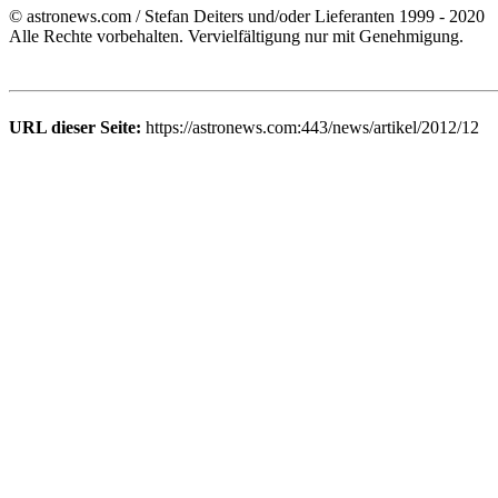
© astronews.com / Stefan Deiters und/oder Lieferanten 1999 - 2020
Alle Rechte vorbehalten. Vervielfältigung nur mit Genehmigung.
URL dieser Seite:
https://astronews.com:443/news/artikel/2012/12