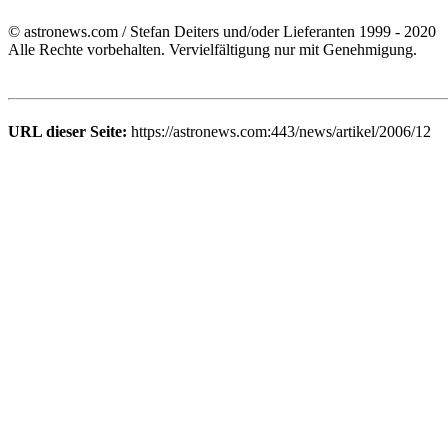
© astronews.com / Stefan Deiters und/oder Lieferanten 1999 - 2020
Alle Rechte vorbehalten. Vervielfältigung nur mit Genehmigung.
URL dieser Seite:
https://astronews.com:443/news/artikel/2006/12