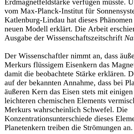
Erdmagnetfeldstärke verfügen müsste. Ul
vom Max-Planck-Institut für Sonnensyst
Katlenburg-Lindau hat dieses Phänomen
neuen Modell erklärt. Die Arbeit erschie
Ausgabe der Wissenschaftszeitschrift
Na
Der Wissenschaftler nimmt an, dass äuß
Merkurs flüssigem Eisenkern das Magne
damit die beobachtete Stärke erklären. 
auf der bekannten Annahme, dass bei Pla
äußeren Kern das Eisen stets mit einigen
leichteren chemischen Elements vermischt
Merkurs wahrscheinlich Schwefel. Die
Konzentrationsunterschiede dieses Eleme
Planetenkern treiben die Strömungen an.