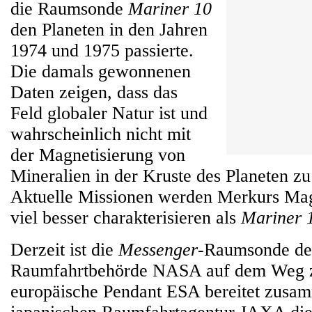
die Raumsonde
Mariner 10
den Planeten in den Jahren
1974 und 1975 passierte.
Die damals gewonnenen
Daten zeigen, dass das
Feld globaler Natur ist und
wahrscheinlich nicht mit
der Magnetisierung von
Mineralien in der Kruste des Planeten zu 
Aktuelle Missionen werden Merkurs Magn
viel besser charakterisieren als
Mariner 
Derzeit ist die
Messenger
-Raumsonde de
Raumfahrtbehörde NASA auf dem Weg 
europäische Pendant ESA bereitet zusa