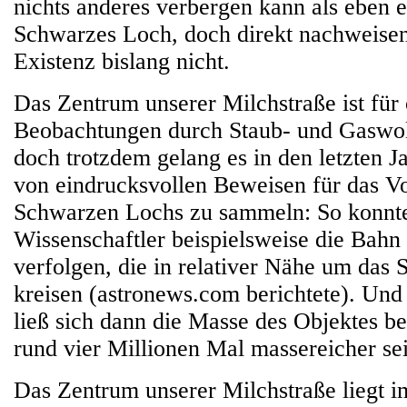
nichts anderes verbergen kann als eben 
Schwarzes Loch, doch direkt nachweise
Existenz bislang nicht.
Das Zentrum unserer Milchstraße ist für 
Beobachtungen durch Staub- und Gaswo
doch trotzdem gelang es in den letzten J
von eindrucksvollen Beweisen für das V
Schwarzen Lochs zu sammeln: So konnt
Wissenschaftler beispielsweise die Bahn
verfolgen, die in relativer Nähe um das
kreisen (astronews.com berichtete). Un
ließ sich dann die Masse des Objektes 
rund vier Millionen Mal massereicher se
Das Zentrum unserer Milchstraße liegt i