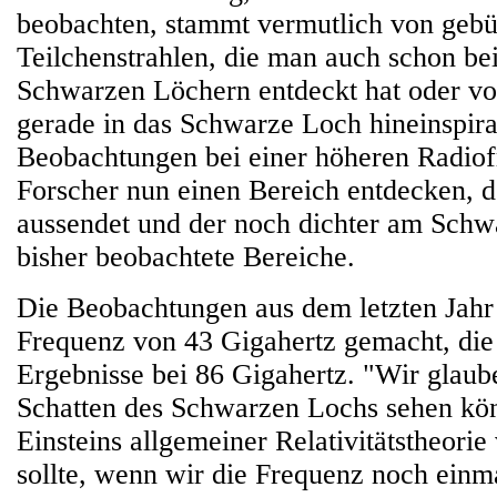
beobachten, stammt vermutlich von gebü
Teilchenstrahlen, die man auch schon be
Schwarzen Löchern entdeckt hat oder vo
gerade in das Schwarze Loch hineinspira
Beobachtungen bei einer höheren Radiof
Forscher nun einen Bereich entdecken, d
aussendet und der noch dichter am Schwa
bisher beobachtete Bereiche.
Die Beobachtungen aus dem letzten Jahr
Frequenz von 43 Gigahertz gemacht, die j
Ergebnisse bei 86 Gigahertz. "Wir glaub
Schatten des Schwarzen Lochs sehen kö
Einsteins allgemeiner Relativitätstheorie
sollte, wenn wir die Frequenz noch einm