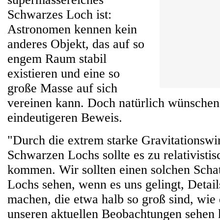
Schwarzes Loch ist:
Astronomen kennen kein
anderes Objekt, das auf so
engem Raum stabil
existieren und eine so
große Masse auf sich
vereinen kann. Doch natürlich wünschen 
eindeutigeren Beweis.
"Durch die extrem starke Gravitationswi
Schwarzen Lochs sollte es zu relativisti
kommen. Wir sollten einen solchen Scha
Lochs sehen, wenn es uns gelingt, Detail
machen, die etwa halb so groß sind, wie d
unseren aktuellen Beobachtungen sehen 