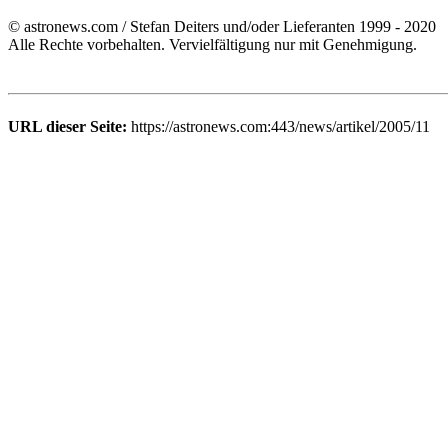
© astronews.com / Stefan Deiters und/oder Lieferanten 1999 - 2020
Alle Rechte vorbehalten. Vervielfältigung nur mit Genehmigung.
URL dieser Seite:
https://astronews.com:443/news/artikel/2005/11