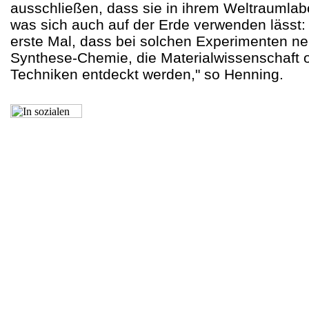
ausschließen, dass sie in ihrem Weltraumlab
was sich auch auf der Erde verwenden lässt:
erste Mal, dass bei solchen Experimenten ne
Synthese-Chemie, die Materialwissenschaft o
Techniken entdeckt werden," so Henning.