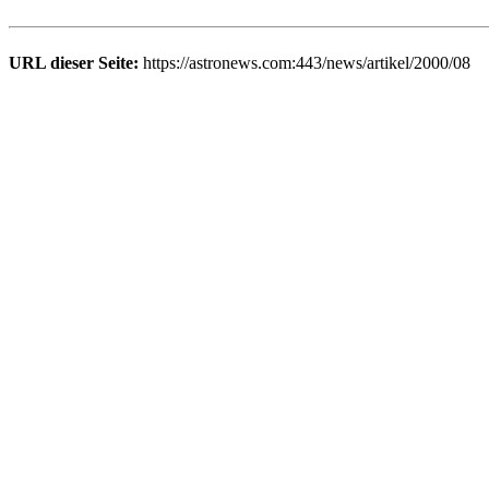
URL dieser Seite:
https://astronews.com:443/news/artikel/2000/08