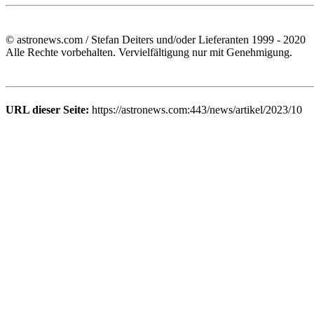
© astronews.com / Stefan Deiters und/oder Lieferanten 1999 - 2020
Alle Rechte vorbehalten. Vervielfältigung nur mit Genehmigung.
URL dieser Seite:
https://astronews.com:443/news/artikel/2023/10