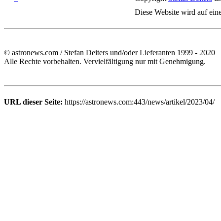
Diese Website wird auf ein
© astronews.com / Stefan Deiters und/oder Lieferanten 1999 - 2020
Alle Rechte vorbehalten. Vervielfältigung nur mit Genehmigung.
URL dieser Seite:
https://astronews.com:443/news/artikel/2023/04/