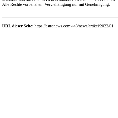
Alle Rechte vorbehalten. Vervielfältigung nur mit Genehmigung.
URL dieser Seite:
https://astronews.com:443/news/artikel/2022/01