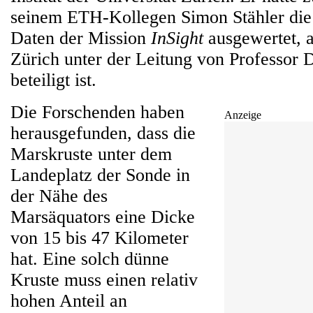
seinem ETH-Kollegen Simon Stähler die
Daten der Mission
InSight
ausgewertet, 
Zürich unter der Leitung von Professor
beteiligt ist.
Die Forschenden haben
Anzeige
herausgefunden, dass die
Marskruste unter dem
Landeplatz der Sonde in
der Nähe des
Marsäquators eine Dicke
von 15 bis 47 Kilometer
hat. Eine solch dünne
Kruste muss einen relativ
hohen Anteil an