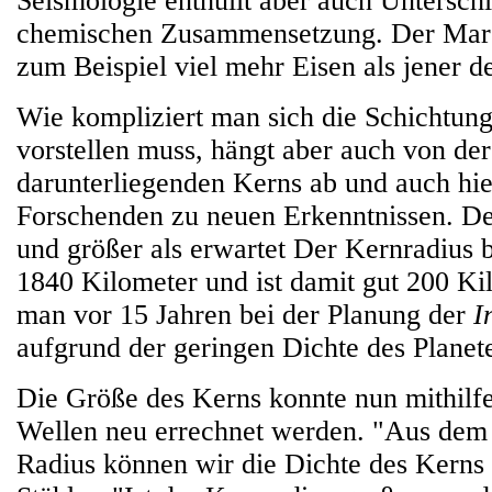
Seismologie enthüllt aber auch Unterschi
chemischen Zusammensetzung. Der Mars
zum Beispiel viel mehr Eisen als jener d
Wie kompliziert man sich die Schichtun
vorstellen muss, hängt aber auch von de
darunterliegenden Kerns ab und auch hie
Forschenden zu neuen Erkenntnissen. Der
und größer als erwartet Der Kernradius 
1840 Kilometer und ist damit gut 200 Kil
man vor 15 Jahren bei der Planung der
I
aufgrund der geringen Dichte des Planete
Die Größe des Kerns konnte nun mithilfe
Wellen neu errechnet werden. "Aus dem 
Radius können wir die Dichte des Kerns 