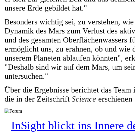
unsere Erde gebildet hat."
Besonders wichtig sei, zu verstehen, wie
Dynamik des Mars zum Verlust des akti
und des gesamten Oberflächenwassers fü
ermöglicht uns, zu erahnen, ob und wie 
unserem Planeten ablaufen könnten", erkl
"Deshalb sind wir auf dem Mars, um sei
untersuchen."
Über die Ergebnisse berichtet das Team i
die in der Zeitschrift
Science
erschienen 
InSight blickt ins Innere 