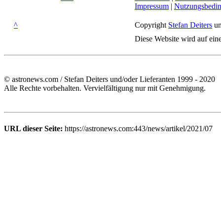
Impressum
|
Nutzungsbedi
^
Copyright
Stefan Deiters
un
Diese Website wird auf ein
© astronews.com / Stefan Deiters und/oder Lieferanten 1999 - 2020
Alle Rechte vorbehalten. Vervielfältigung nur mit Genehmigung.
URL dieser Seite:
https://astronews.com:443/news/artikel/2021/07