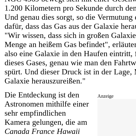
1.200 Kilometern pro Sekunde durch de
Und genau dies sorgt, so die Vermutung
dafür, dass das Gas aus der Galaxie hera
"Wir wissen, dass sich in großen Galaxi
Menge an heißem Gas befindet", erläute
also eine Galaxie in den Haufen eintritt,
dieses Gases, genau wie man den Fahrtw
spürt. Und dieser Druck ist in der Lage,
Galaxie herauszureißen."
Die Entdeckung ist den
Anzeige
Astronomen mithilfe einer
sehr empfindlichen
Kamera gelungen, die am
Canada France Hawaii