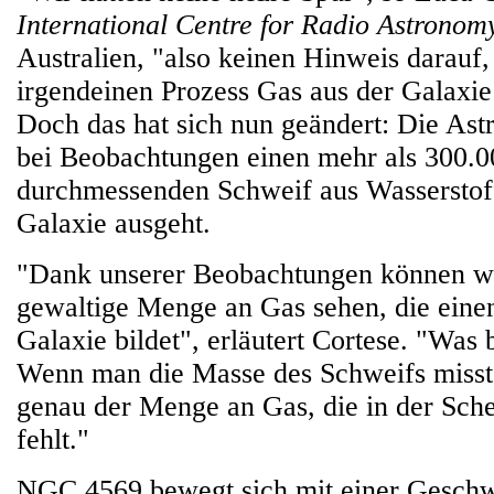
International Centre for Radio Astronom
Australien, "also keinen Hinweis darauf,
irgendeinen Prozess Gas aus der Galaxie 
Doch das hat sich nun geändert: Die As
bei Beobachtungen einen mehr als 300.0
durchmessenden Schweif aus Wasserstoff
Galaxie ausgeht.
"Dank unserer Beobachtungen können wi
gewaltige Menge an Gas sehen, die einen
Galaxie bildet", erläutert Cortese. "Was 
Wenn man die Masse des Schweifs misst, 
genau der Menge an Gas, die in der Sche
fehlt."
NGC 4569 bewegt sich mit einer Geschw