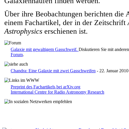
Galaxienhaufen finden werden."
Über ihre Beobachtungen berichten die 
einem Fachartikel, der in der Zeitschrift
Astrophysics
erschienen ist.
Galaxie mit gewaltigem Gasschweif.
Diskutieren Sie mit andere
Forum
.
Chandra: Eine Galaxie mit zwei Gasschweifen
- 22. Januar 2010
Preprint des Fachartikels bei arXiv.org
International Centre for Radio Astronomy Research