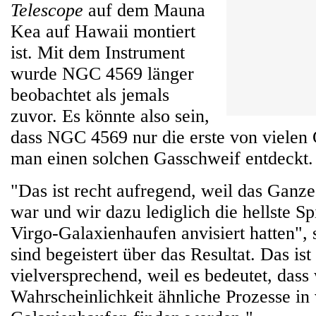
Telescope
auf dem Mauna
Kea auf Hawaii montiert
ist. Mit dem Instrument
wurde NGC 4569 länger
beobachtet als jemals
zuvor. Es könnte also sein,
dass NGC 4569 nur die erste von vielen G
man einen solchen Gasschweif entdeckt.
"Das ist recht aufregend, weil das Ganze
war und wir dazu lediglich die hellste Sp
Virgo-Galaxienhaufen anvisiert hatten", 
sind begeistert über das Resultat. Das ist
vielversprechend, weil es bedeutet, dass
Wahrscheinlichkeit ähnliche Prozesse in