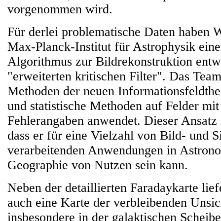
vorgenommen wird.
Für derlei problematische Daten haben 
Max-Planck-Institut für Astrophysik ein
Algorithmus zur Bildrekonstruktion entw
"erweiterten kritischen Filter". Das Team
Methoden der neuen Informationsfeldtheo
und statistische Methoden auf Felder mi
Fehlerangaben anwendet. Dieser Ansatz i
dass er für eine Vielzahl von Bild- und S
verarbeitenden Anwendungen in Astrono
Geographie von Nutzen sein kann.
Neben der detaillierten Faradaykarte lie
auch eine Karte der verbleibenden Unsic
insbesondere in der galaktischen Scheib