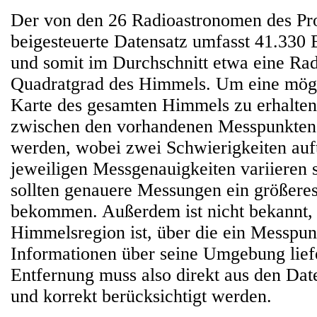
Der von den 26 Radioastronomen des Pro
beigesteuerte Datensatz umfasst 41.330
und somit im Durchschnitt etwa eine Rad
Quadratgrad des Himmels. Um eine mögli
Karte des gesamten Himmels zu erhalten
zwischen den vorhandenen Messpunkten i
werden, wobei zwei Schwierigkeiten auft
jeweiligen Messgenauigkeiten variieren s
sollten genauere Messungen ein größere
bekommen. Außerdem ist nicht bekannt, 
Himmelsregion ist, über die ein Messpun
Informationen über seine Umgebung liefe
Entfernung muss also direkt aus den Date
und korrekt berücksichtigt werden.