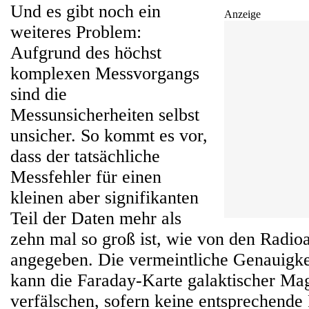
Und es gibt noch ein
Anzeige
weiteres Problem:
Aufgrund des höchst
komplexen Messvorgangs
sind die
Messunsicherheiten selbst
unsicher. So kommt es vor,
dass der tatsächliche
Messfehler für einen
kleinen aber signifikanten
Teil der Daten mehr als
zehn mal so groß ist, wie von den Radi
angegeben. Die vermeintliche Genauigkei
kann die Faraday-Karte galaktischer Mag
verfälschen, sofern keine entsprechende