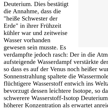
Deuterium. Dies bestätigt
die Annahme, dass die
"heiße Schwester der
Erde" in ihrer Frühzeit
kühler war und zeitweise
Wasser vorhanden
gewesen sein musste. Es
verdampfte jedoch rasch: Der in die At
aufsteigende Wasserdampf verstärkte den
so dass es auf der Venus noch heißer wu
Sonnenstrahlung spaltete die Wassermole
flüchtigere Wasserstoff entwich ins Welta
bevorzugt dessen leichtere Isotope, so da
schwerere Wasserstoff-Isotop Deuterium 
höherer Konzentration als erwartet anrei