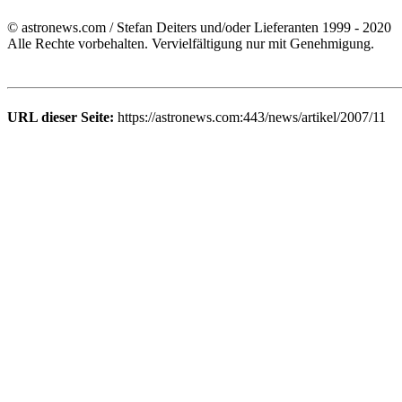
© astronews.com / Stefan Deiters und/oder Lieferanten 1999 - 2020
Alle Rechte vorbehalten. Vervielfältigung nur mit Genehmigung.
URL dieser Seite:
https://astronews.com:443/news/artikel/2007/11