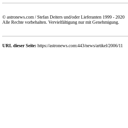
© astronews.com / Stefan Deiters und/oder Lieferanten 1999 - 2020
Alle Rechte vorbehalten. Vervielfältigung nur mit Genehmigung.
URL dieser Seite:
https://astronews.com:443/news/artikel/2006/11