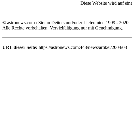
Diese Website wird auf ein
© astronews.com / Stefan Deiters und/oder Lieferanten 1999 - 2020
Alle Rechte vorbehalten. Vervielfältigung nur mit Genehmigung.
URL dieser Seite:
https://astronews.com:443/news/artikel/2004/03