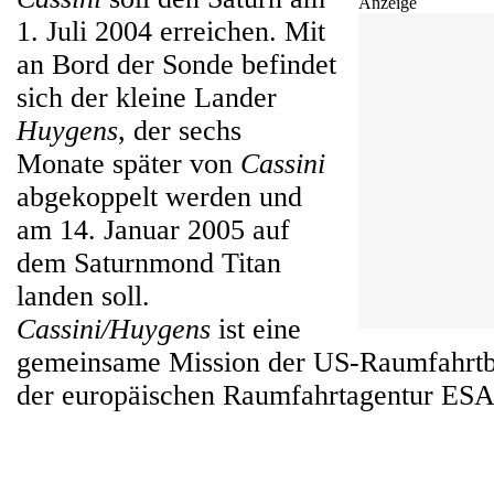
Anzeige
1. Juli 2004 erreichen. Mit
an Bord der Sonde befindet
sich der kleine Lander
Huygens
, der sechs
Monate später von
Cassini
abgekoppelt werden und
am 14. Januar 2005 auf
dem Saturnmond Titan
landen soll.
Cassini/Huygens
ist eine
gemeinsame Mission der US-Raumfahr
der europäischen Raumfahrtagentur ESA