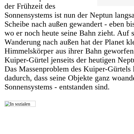
der Frühzeit des
Sonnensystems ist nun der Neptun langs
Scheibe nach außen gewandert - eben bis
wo er noch heute seine Bahn zieht. Auf 
Wanderung nach außen hat der Planet kl
Himmelskörper aus ihrer Bahn geworfen 
Kuiper-Gürtel jenseits der heutigen Nep
Das Massenproblem des Kuiper-Gürtels lö
dadurch, dass seine Objekte ganz woande
Sonnensystems - entstanden sind.