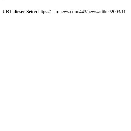
URL dieser Seite:
https://astronews.com:443/news/artikel/2003/11