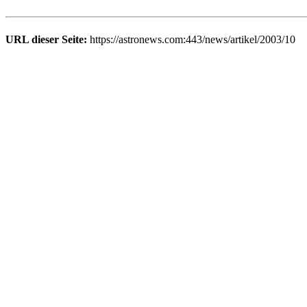
URL dieser Seite:
https://astronews.com:443/news/artikel/2003/10