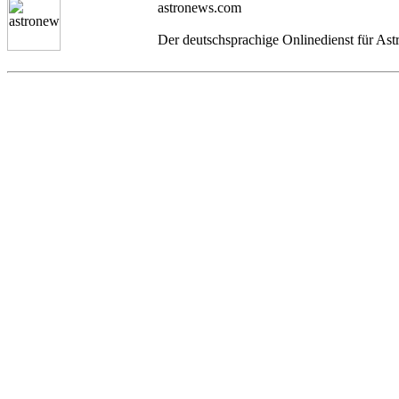
astronews.com
Der deutschsprachige Onlinedienst für As