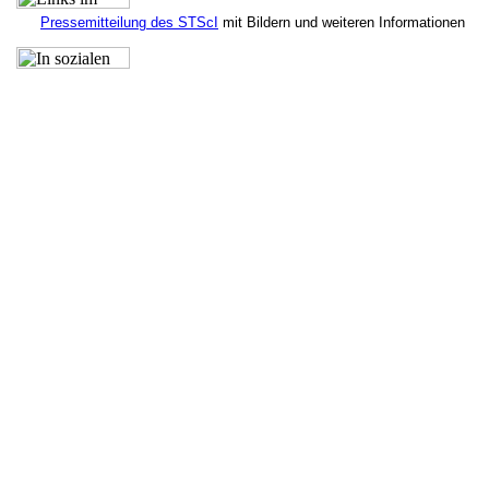
Pressemitteilung des STScI
mit Bildern und weiteren Informationen