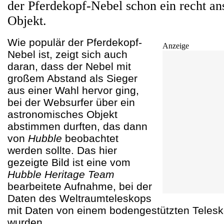
der Pferdekopf-Nebel schon ein recht an
Objekt.
Wie populär der Pferdekopf-
Anzeige
Nebel ist, zeigt sich auch
daran, dass der Nebel mit
großem Abstand als Sieger
aus einer Wahl hervor ging,
bei der Websurfer über ein
astronomisches Objekt
abstimmen durften, das dann
von
Hubble
beobachtet
werden sollte. Das hier
gezeigte Bild ist eine vom
Hubble Heritage Team
bearbeitete Aufnahme, bei der
Daten des Weltraumteleskops
mit Daten von einem bodengestützten Telesk
wurden.