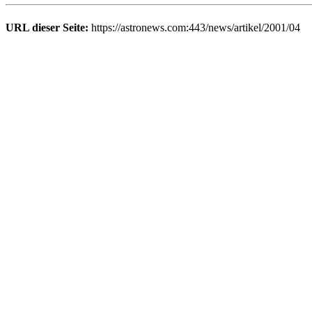
URL dieser Seite:
https://astronews.com:443/news/artikel/2001/04