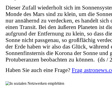
Dieser Zufall wiederholt sich im Sonnensyste
Monde des Mars sind zu klein, um die Sonne
nur annähernd zu verdecken, es handelt sich
einen Transit. Bei den äußeren Planeten ist d
aufgrund der Entfernung zu klein, so dass d
Sonne nicht passgenau, so großflächig verde
der Erde haben wir also das Glück, während e
Sonnenfinsternis die Korona der Sonne und g
Protuberanzen beobachten zu können.
(ds / 
Haben Sie auch eine Frage?
Frag astronews.