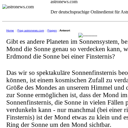
astronews.com
Der deutschsprachige Onlinedienst für As
Home
:
Frag astronews.com
:
Fragen
:
Antwort
Gibt es andere Planeten im Sonnensystem, be
Mond die Sonne genau so verdecken kann, w
Erdmond die Sonne bei einer Finsternis?
Das wir so spektakuläre Sonnenfinsternis be
können, ist einem kosmischen Zufall zu verd
Größe des Mondes an unserem Himmel und d
zur Sonne ermöglichen ist, dass der Mond im 
Sonnenfinsternis, die Sonne in vielen Fällen
verdunkeln kann - nur manchmal (bei einer 
Finsternis) ist der Mond etwas zu klein und es
Ring der Sonne um den Mond sichtbar.