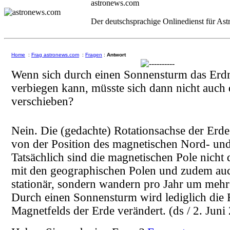
astronews.com
Der deutschsprachige Onlinedienst für As
Home
:
Frag astronews.com
:
Fragen
:
Antwort
Wenn sich durch einen Sonnensturm das Erd
verbiegen kann, müsste sich dann nicht auch 
verschieben?
Nein. Die (gedachte) Rotationsachse der Erde
von der Position des magnetischen Nord- un
Tatsächlich sind die magnetischen Pole nicht
mit den geographischen Polen und zudem auc
stationär, sondern wandern pro Jahr um mehr
Durch einen Sonnensturm wird lediglich die
Magnetfelds der Erde verändert.
(ds / 2. Juni